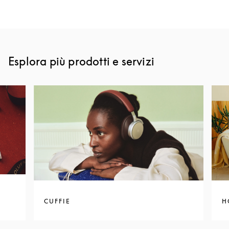
Esplora più prodotti e servizi
CUFFIE
H