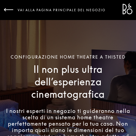
Bang 
L
VAI ALLA PAGINA PRINCIPALE DEL NEGOZIO
CONFIGURAZIONE HOME THEATRE A THISTED
Il non plus ultra
dell’esperienza
cinematografica
I nostri esperti in negozio ti guideranno nella
scelta di un sistema home theatre
perfettamente pensato per la tua casa. Non
importa quali siano le dimensioni del tuo