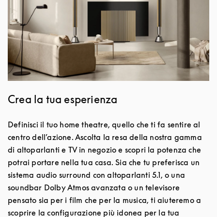
Crea la tua esperienza
Definisci il tuo home theatre, quello che ti fa sentire al
centro dell’azione. Ascolta la resa della nostra gamma
di altoparlanti e TV in negozio e scopri la potenza che
potrai portare nella tua casa. Sia che tu preferisca un
sistema audio surround con altoparlanti 5.1, o una
soundbar Dolby Atmos avanzata o un televisore
pensato sia per i film che per la musica, ti aiuteremo a
scoprire la configurazione più idonea per la tua