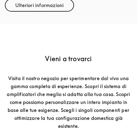
Ulteriori informazioni
Link Opens in New Tab
Vieni a trovarci
Visita il nostro negozio per sperimentare dal vivo una
gamma completa di esperienze. Scopri il sistema di
amplificatori che meglio si adatta alla tua casa. Scopri
come possiamo personalizzare un intero impianto in
base alle tue esigenze. Scegli i singoli componenti per
ottimizzare la tua configurazione domestica già
esistente.