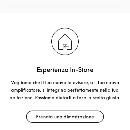
Esperienza In-Store
Vogliamo che il tuo nuovo televisore, o il tuo nuovo
amplificatore, si integrino perfettamente nella tua
abitazione. Possiamo aiutarti a fare la scelta giusta.
Prenota una dimostrazione
Link Opens in New Tab