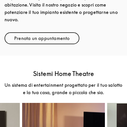
abitazione. Visita il nostro negozio e scopri come
potenziare il tuo impianto esistente o progettarne uno
nuovo.
Prenota un appuntamento
Link Opens in New Tab
Sistemi Home Theatre
Un sistema di entertainment progettato per il tuo salotto
e la tua casa, grande o piccola che sia.