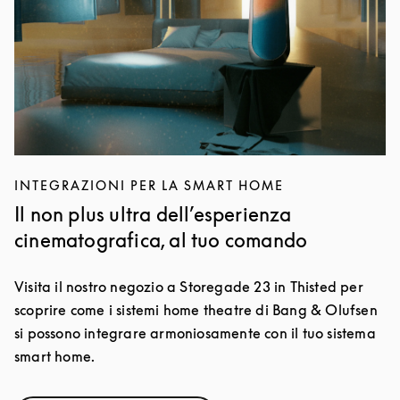
INTEGRAZIONI PER LA SMART HOME
Il non plus ultra dell’esperienza
cinematografica, al tuo comando
Visita il nostro negozio a Storegade 23 in Thisted per
scoprire come i sistemi home theatre di Bang & Olufsen
si possono integrare armoniosamente con il tuo sistema
smart home.