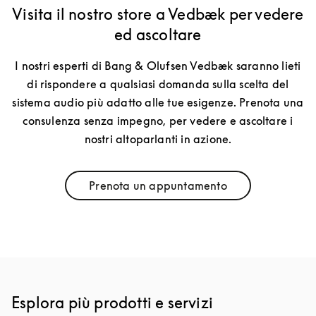
Visita il nostro store a Vedbæk per vedere
ed ascoltare
I nostri esperti di Bang & Olufsen Vedbæk saranno lieti
di rispondere a qualsiasi domanda sulla scelta del
sistema audio più adatto alle tue esigenze. Prenota una
consulenza senza impegno, per vedere e ascoltare i
nostri altoparlanti in azione.
Prenota un appuntamento
Link Opens in New Tab
Esplora più prodotti e servizi