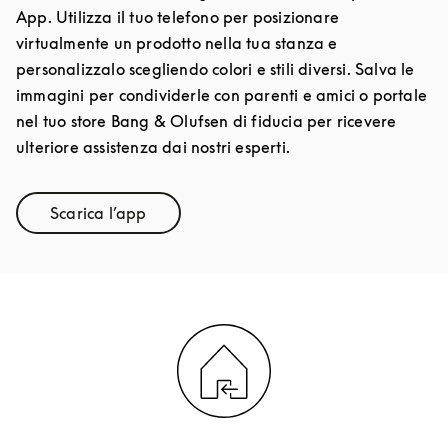
App. Utilizza il tuo telefono per posizionare
virtualmente un prodotto nella tua stanza e
personalizzalo scegliendo colori e stili diversi. Salva le
immagini per condividerle con parenti e amici o portale
nel tuo store Bang & Olufsen di fiducia per ricevere
ulteriore assistenza dai nostri esperti.
Scarica l’app
Link Opens in New Tab