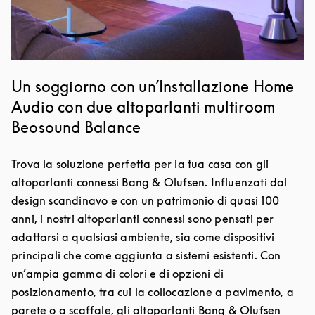
Un soggiorno con un’Installazione Home
Audio con due altoparlanti multiroom
Beosound Balance
Trova la soluzione perfetta per la tua casa con gli
altoparlanti connessi Bang & Olufsen. Influenzati dal
design scandinavo e con un patrimonio di quasi 100
anni, i nostri altoparlanti connessi sono pensati per
adattarsi a qualsiasi ambiente, sia come dispositivi
principali che come aggiunta a sistemi esistenti. Con
un’ampia gamma di colori e di opzioni di
posizionamento, tra cui la collocazione a pavimento, a
parete o a scaffale, gli altoparlanti Bang & Olufsen