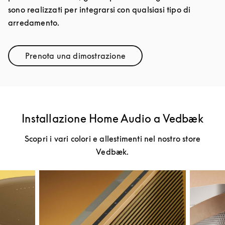
sono realizzati per integrarsi con qualsiasi tipo di
arredamento.
Prenota una dimostrazione
Link Opens in New Tab
Installazione Home Audio a Vedbæk
Scopri i vari colori e allestimenti nel nostro store
Vedbæk.