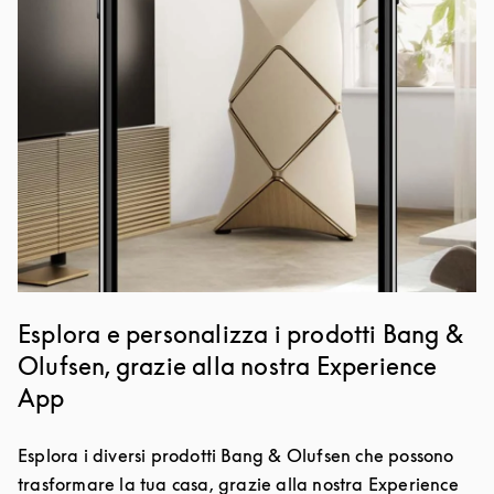
Esplora e personalizza i prodotti Bang &
Olufsen, grazie alla nostra Experience
App
Esplora i diversi prodotti Bang & Olufsen che possono
trasformare la tua casa, grazie alla nostra Experience