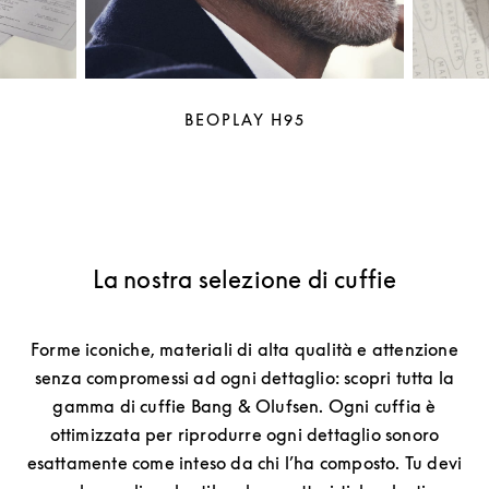
BEOPLAY H95
La nostra selezione di cuffie
Forme iconiche, materiali di alta qualità e attenzione
senza compromessi ad ogni dettaglio: scopri tutta la
gamma di cuffie Bang & Olufsen. Ogni cuffia è
ottimizzata per riprodurre ogni dettaglio sonoro
esattamente come inteso da chi l’ha composto. Tu devi