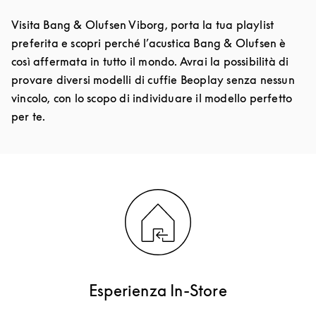
Visita Bang & Olufsen Viborg, porta la tua playlist
preferita e scopri perché l’acustica Bang & Olufsen è
così affermata in tutto il mondo. Avrai la possibilità di
provare diversi modelli di cuffie Beoplay senza nessun
vincolo, con lo scopo di individuare il modello perfetto
per te.
Esperienza In-Store