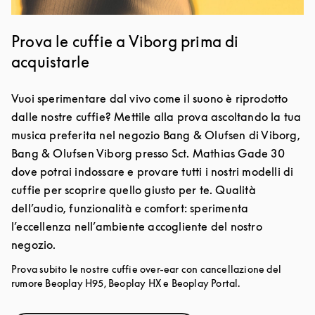
Prova le cuffie a Viborg prima di
acquistarle
Vuoi sperimentare dal vivo come il suono è riprodotto
dalle nostre cuffie? Mettile alla prova ascoltando la tua
musica preferita nel negozio Bang & Olufsen di Viborg,
Bang & Olufsen Viborg presso Sct. Mathias Gade 30
dove potrai indossare e provare tutti i nostri modelli di
cuffie per scoprire quello giusto per te. Qualità
dell’audio, funzionalità e comfort: sperimenta
l’eccellenza nell’ambiente accogliente del nostro
negozio.
Prova subito le nostre cuffie over-ear con cancellazione del
rumore Beoplay H95, Beoplay HX e Beoplay Portal.