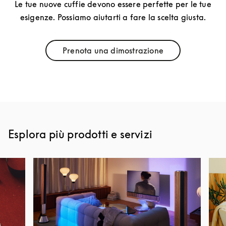
Le tue nuove cuffie devono essere perfette per le tue
esigenze. Possiamo aiutarti a fare la scelta giusta.
Prenota una dimostrazione
Link Opens in New Tab
Esplora più prodotti e servizi