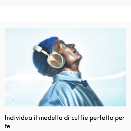
Immagine evento
Individua il modello di cuffie perfetto per
te