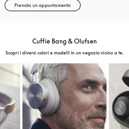
Prenota un appuntamento
Link Opens in New Tab
Cuffie Bang & Olufsen
Scopri i diversi colori e modelli in un negozio vicino a te.