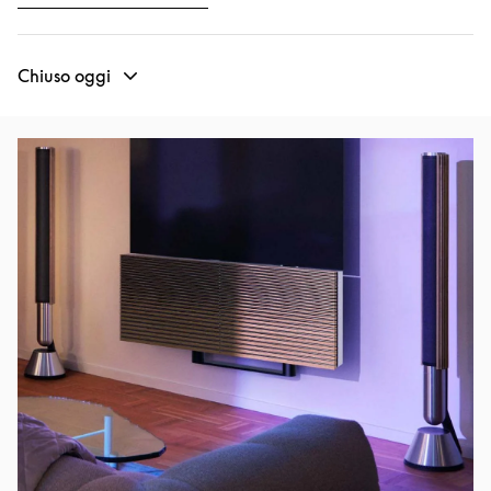
Chiuso oggi
Immagine evento