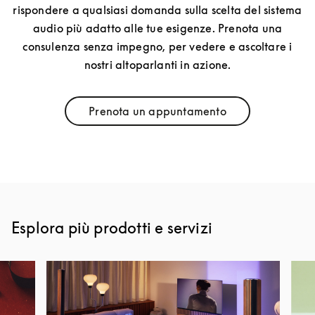
rispondere a qualsiasi domanda sulla scelta del sistema
audio più adatto alle tue esigenze. Prenota una
consulenza senza impegno, per vedere e ascoltare i
nostri altoparlanti in azione.
Prenota un appuntamento
Link Opens in New Tab
Esplora più prodotti e servizi