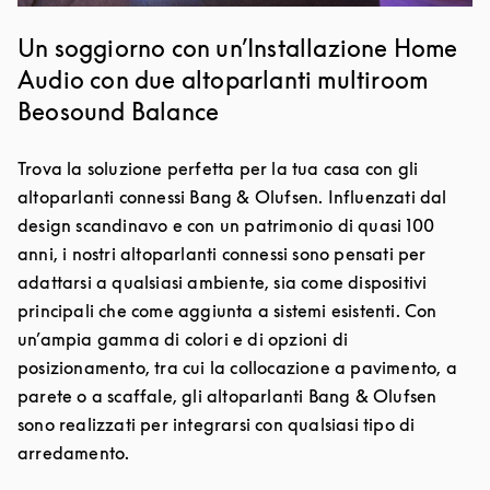
Un soggiorno con un’Installazione Home
Audio con due altoparlanti multiroom
Beosound Balance
Trova la soluzione perfetta per la tua casa con gli
altoparlanti connessi Bang & Olufsen. Influenzati dal
design scandinavo e con un patrimonio di quasi 100
anni, i nostri altoparlanti connessi sono pensati per
adattarsi a qualsiasi ambiente, sia come dispositivi
principali che come aggiunta a sistemi esistenti. Con
un’ampia gamma di colori e di opzioni di
posizionamento, tra cui la collocazione a pavimento, a
parete o a scaffale, gli altoparlanti Bang & Olufsen
sono realizzati per integrarsi con qualsiasi tipo di
arredamento.