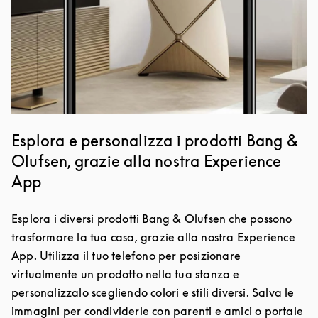
Esplora e personalizza i prodotti Bang &
Olufsen, grazie alla nostra Experience
App
Esplora i diversi prodotti Bang & Olufsen che possono
trasformare la tua casa, grazie alla nostra Experience
App. Utilizza il tuo telefono per posizionare
virtualmente un prodotto nella tua stanza e
personalizzalo scegliendo colori e stili diversi. Salva le
immagini per condividerle con parenti e amici o portale