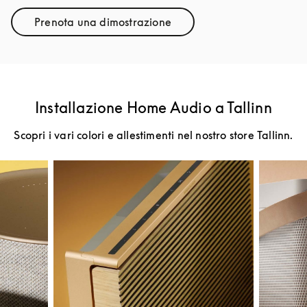
Prenota una dimostrazione
Link Opens in New Tab
Installazione Home Audio a Tallinn
Scopri i vari colori e allestimenti nel nostro store Tallinn.