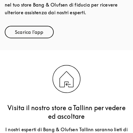
nel tuo store Bang & Olufsen di fiducia per ricevere
ulteriore assistenza dai nostri esperti.
Scarica l’app
Link Opens in New Tab
Visita il nostro store a Tallinn per vedere
ed ascoltare
I nostri esperti di Bang & Olufsen Tallinn saranno lieti di