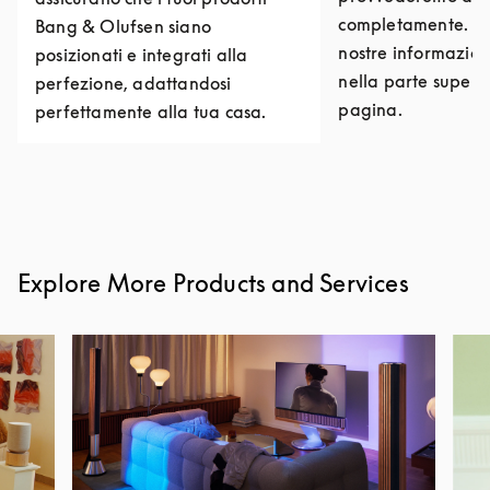
completamente. Puo
Bang & Olufsen siano
nostre informazioni
posizionati e integrati alla
nella parte superi
perfezione, adattandosi
pagina.
perfettamente alla tua casa.
Explore More Products and Services