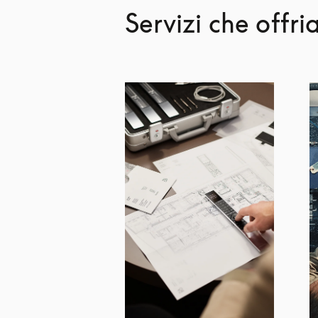
Servizi che offr