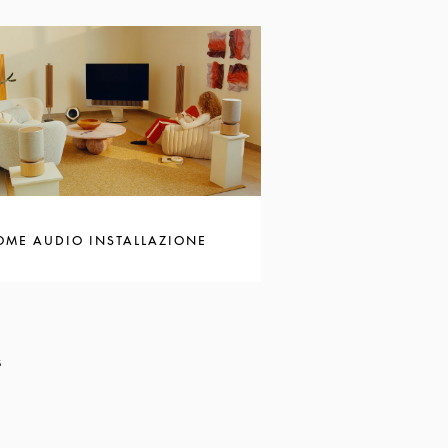
OME AUDIO INSTALLAZIONE
s