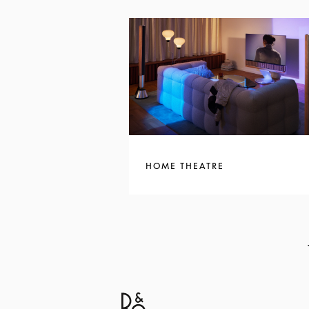
HOME THEATRE