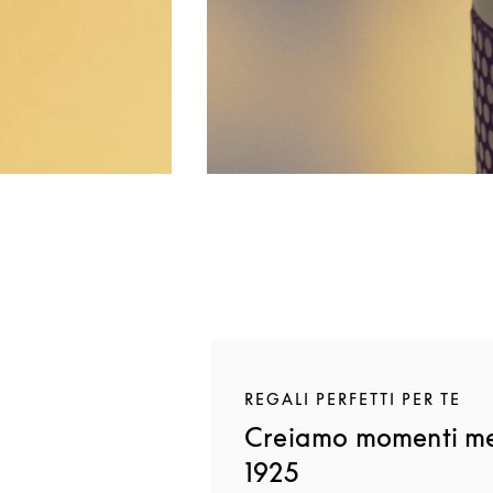
REGALI PERFETTI PER TE
Creiamo momenti me
1925