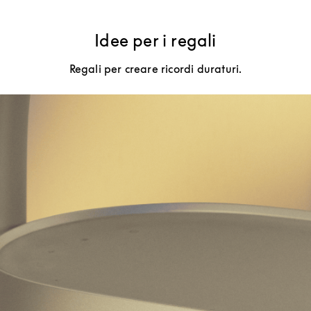
Idee per i regali
Regali per creare ricordi duraturi.