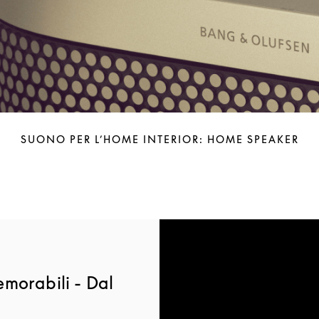
SUONO PER L’HOME INTERIOR: HOME SPEAKER
morabili - Dal