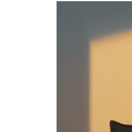
Immagine evento