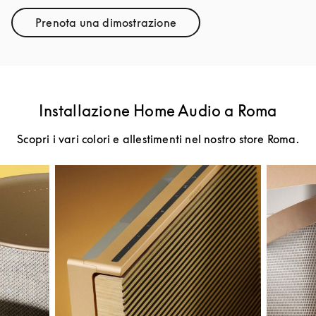
Prenota una dimostrazione
Link Opens in New Tab
Installazione Home Audio a Roma
Scopri i vari colori e allestimenti nel nostro store Roma.