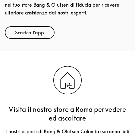
nel tuo store Bang & Olufsen di fiducia per ricevere
ulteriore assistenza dai nostri esperti.
Scarica l’app
Link Opens in New Tab
Visita il nostro store a Roma per vedere
ed ascoltare
I nostri esperti di Bang & Olufsen Colombo saranno lieti