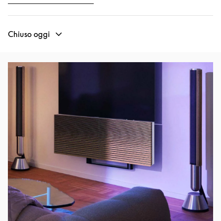
Chiuso oggi
Immagine evento