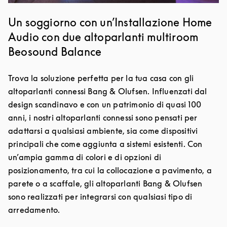
Un soggiorno con un’Installazione Home
Audio con due altoparlanti multiroom
Beosound Balance
Trova la soluzione perfetta per la tua casa con gli
altoparlanti connessi Bang & Olufsen. Influenzati dal
design scandinavo e con un patrimonio di quasi 100
anni, i nostri altoparlanti connessi sono pensati per
adattarsi a qualsiasi ambiente, sia come dispositivi
principali che come aggiunta a sistemi esistenti. Con
un’ampia gamma di colori e di opzioni di
posizionamento, tra cui la collocazione a pavimento, a
parete o a scaffale, gli altoparlanti Bang & Olufsen
sono realizzati per integrarsi con qualsiasi tipo di
arredamento.