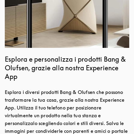
Esplora e personalizza i prodotti Bang &
Olufsen, grazie alla nostra Experience
App
Esplora i diversi prodotti Bang & Olufsen che possono
trasformare la tua casa, grazie alla nostra Experience
App. Utilizza il tuo telefono per posizionare
virtualmente un prodotto nella tua stanza e
personalizzalo scegliendo colori e stili diversi. Salva le
immagini per condividerle con parenti e amici o portale