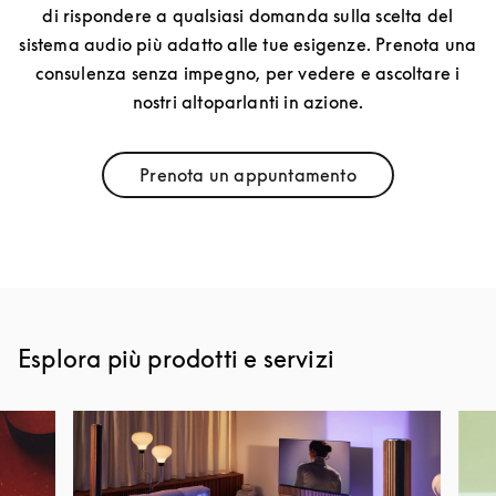
di rispondere a qualsiasi domanda sulla scelta del
sistema audio più adatto alle tue esigenze. Prenota una
consulenza senza impegno, per vedere e ascoltare i
nostri altoparlanti in azione.
Prenota un appuntamento
Link Opens in New Tab
Esplora più prodotti e servizi