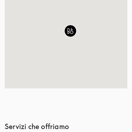
Servizi che offriamo