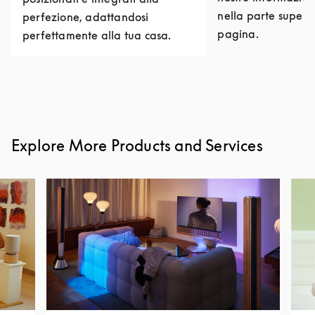
nella parte superi
perfezione, adattandosi
pagina.
perfettamente alla tua casa.
Explore More Products and Services