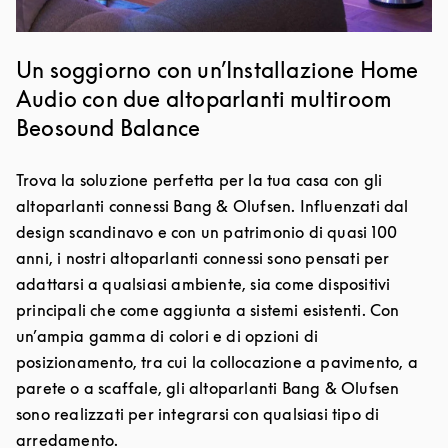
Un soggiorno con un’Installazione Home
Audio con due altoparlanti multiroom
Beosound Balance
Trova la soluzione perfetta per la tua casa con gli
altoparlanti connessi Bang & Olufsen. Influenzati dal
design scandinavo e con un patrimonio di quasi 100
anni, i nostri altoparlanti connessi sono pensati per
adattarsi a qualsiasi ambiente, sia come dispositivi
principali che come aggiunta a sistemi esistenti. Con
un’ampia gamma di colori e di opzioni di
posizionamento, tra cui la collocazione a pavimento, a
parete o a scaffale, gli altoparlanti Bang & Olufsen
sono realizzati per integrarsi con qualsiasi tipo di
arredamento.