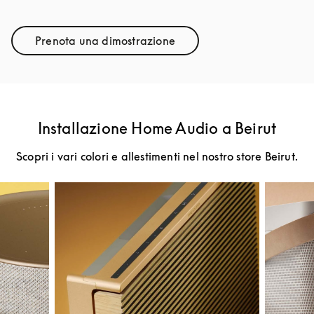
Prenota una dimostrazione
Link Opens in New Tab
Installazione Home Audio a Beirut
Scopri i vari colori e allestimenti nel nostro store Beirut.