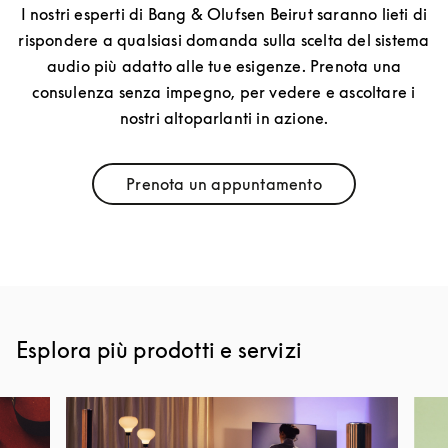
I nostri esperti di Bang & Olufsen Beirut saranno lieti di
rispondere a qualsiasi domanda sulla scelta del sistema
audio più adatto alle tue esigenze. Prenota una
consulenza senza impegno, per vedere e ascoltare i
nostri altoparlanti in azione.
Prenota un appuntamento
Link Opens in New Tab
Esplora più prodotti e servizi