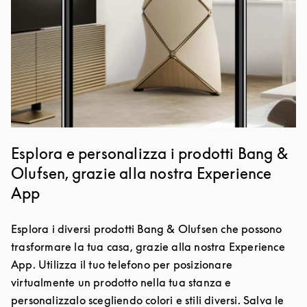
Esplora e personalizza i prodotti Bang &
Olufsen, grazie alla nostra Experience
App
Esplora i diversi prodotti Bang & Olufsen che possono
trasformare la tua casa, grazie alla nostra Experience
App. Utilizza il tuo telefono per posizionare
virtualmente un prodotto nella tua stanza e
personalizzalo scegliendo colori e stili diversi. Salva le