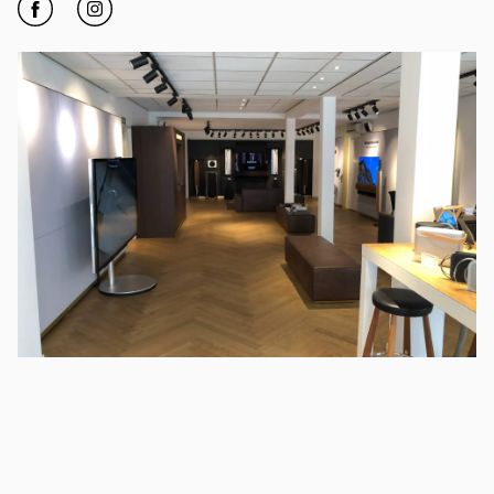
Click to open Facebook
Link Opens in New Tab
Click to open Instagram
Link Opens in New Tab