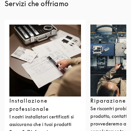
Servizi che offriamo
Installazione
Riparazione 
professionale
Se riscontri problem
prodotto, contattac
I nostri installatori certificati si
provvederemo a ri
assicurano che i tuoi prodotti