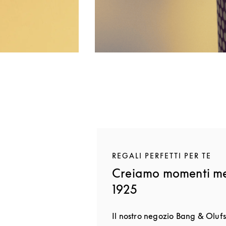
REGALI PERFETTI PER TE
Creiamo momenti me
1925
Il nostro negozio Bang & Olufs