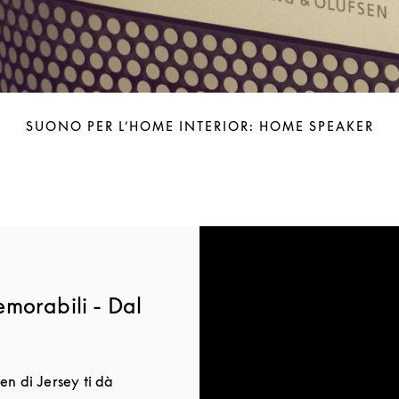
SUONO PER L’HOME INTERIOR: HOME SPEAKER
morabili - Dal
en di Jersey ti dà