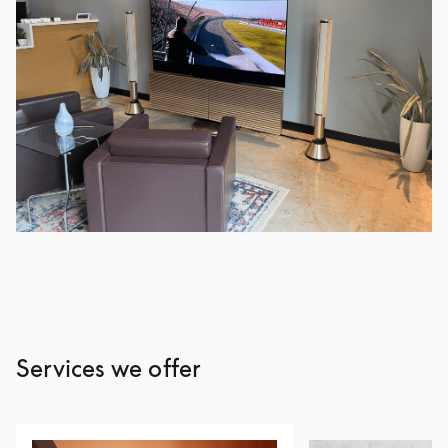
Services we offer