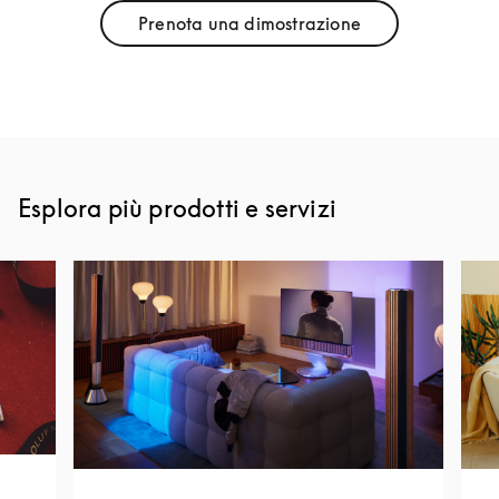
Prenota una dimostrazione
Link Opens in New Tab
Esplora più prodotti e servizi