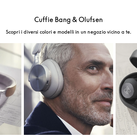
Cuffie Bang & Olufsen
Scopri i diversi colori e modelli in un negozio vicino a te.