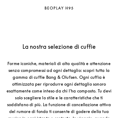
BEOPLAY H95
La nostra selezione di cuffie
Forme iconiche, materiali di alta qualità e attenzione
senza compromessi ad ogni dettaglio: scopri tutta la
gamma di cuffie Bang & Olufsen. Ogni cuffia è
ottimizzata per riprodurre ogni dettaglio sonoro
esattamente come inteso da chi l’ha composto. Tu devi
solo scegliere lo stile e le caratteristiche che ti
soddisfano di più. La funzione di cancellazione attiva
del rumore di fondo ti consente di godere della tua