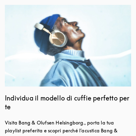
Immagine evento
Individua il modello di cuffie perfetto per
te
Visita Bang & Olufsen Helsingborg., porta la tua
playlist preferita e scopri perché l’acustica Bang &