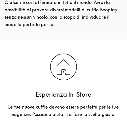
Olufsen è così affermata in tutto il mondo. Avrai la
possibilità di provare diversi modelli di cuffie Beoplay
senza nessun vincolo, con lo scopo di individuare il
modello perfetto per te.
Esperienza In-Store
Le tue nuove cuffie devono essere perfette per le tue
esigenze. Possiamo aiutarti a fare la scelta giusta.