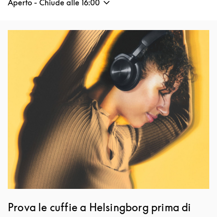
Aperto - Chiude alle
16:00
Immagine evento
Prova le cuffie a Helsingborg prima di