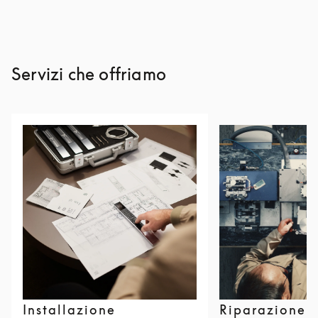
Servizi che offriamo
Installazione
Riparazione 