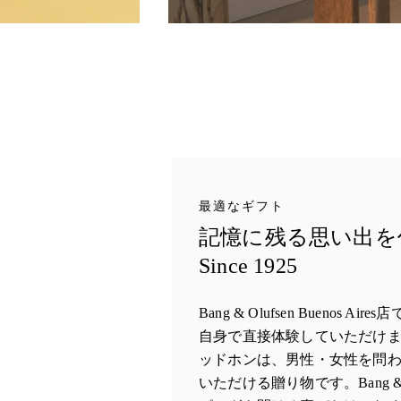
最適なギフト
記憶に残る思い出を
Since 1925
Bang & Olufsen Buenos 
自身で直接体験していただけ
ッドホンは、男性・女性を問
いただける贈り物です。Bang &