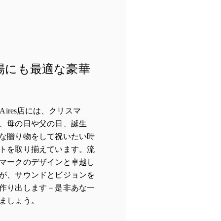
場にも最適な豪華
enos Aires店には、クリスマ
、母の日や父の日、誕生
な贈り物をして祝いたい時
トを取り揃えています。流
マークのデザインと卓越し
が、サウンドとビジョンを
作り出します－是非あな一
ましょう。