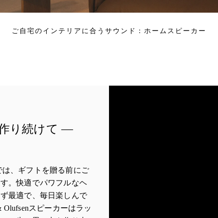
ご自宅のインテリアに合うサウンド：ホームスピーカー
作り続けて —
Aires店では、ギフトを贈る前にご
ます。快適でパワフルなヘ
わず最適で、毎日楽しんで
 Olufsenスピーカーはラッ