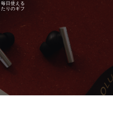
。毎日使える
ったりのギフ