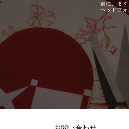
前に、まず
ヘッドフォ
お問い合わせ