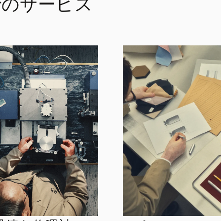
n でのサービス