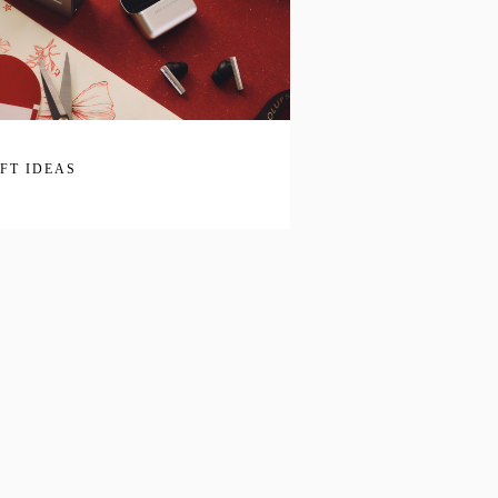
IFT IDEAS