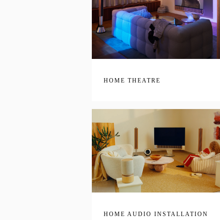
HOME THEATRE
HOME AUDIO INSTALLATION