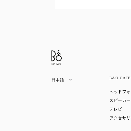
B&O CATE
日本語
ヘッドフォ
スピーカー
Link
テレビ
アクセサリ