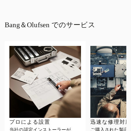
Bang＆Olufsen でのサービス
プロによる設置
迅速な修理対
当社の認定インストーラーが、
ご購入された製品