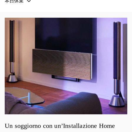
本日休業
イベント画像
Un soggiorno con un’Installazione Home