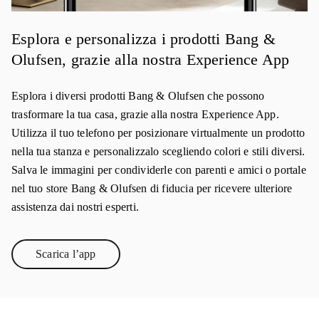
Esplora e personalizza i prodotti Bang &
Olufsen, grazie alla nostra Experience App
Esplora i diversi prodotti Bang & Olufsen che possono
trasformare la tua casa, grazie alla nostra Experience App.
Utilizza il tuo telefono per posizionare virtualmente un prodotto
nella tua stanza e personalizzalo scegliendo colori e stili diversi.
Salva le immagini per condividerle con parenti e amici o portale
nel tuo store Bang & Olufsen di fiducia per ricevere ulteriore
assistenza dai nostri esperti.
Scarica l’app
Link Opens in New Tab