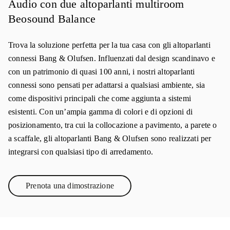
Audio con due altoparlanti multiroom
Beosound Balance
Trova la soluzione perfetta per la tua casa con gli altoparlanti
connessi Bang & Olufsen. Influenzati dal design scandinavo e
con un patrimonio di quasi 100 anni, i nostri altoparlanti
connessi sono pensati per adattarsi a qualsiasi ambiente, sia
come dispositivi principali che come aggiunta a sistemi
esistenti. Con un’ampia gamma di colori e di opzioni di
posizionamento, tra cui la collocazione a pavimento, a parete o
a scaffale, gli altoparlanti Bang & Olufsen sono realizzati per
integrarsi con qualsiasi tipo di arredamento.
Prenota una dimostrazione
Link Opens in New Tab