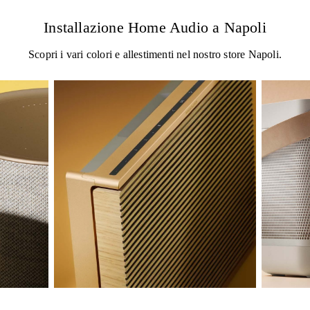
Installazione Home Audio a Napoli
Scopri i vari colori e allestimenti nel nostro store Napoli.