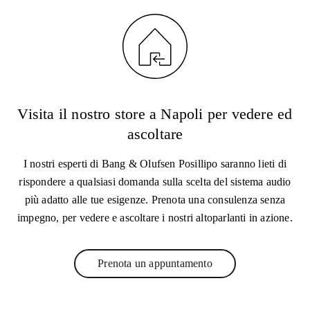
Visita il nostro store a Napoli per vedere ed
ascoltare
I nostri esperti di Bang & Olufsen Posillipo saranno lieti di
rispondere a qualsiasi domanda sulla scelta del sistema audio
più adatto alle tue esigenze. Prenota una consulenza senza
impegno, per vedere e ascoltare i nostri altoparlanti in azione.
Prenota un appuntamento
Link Opens in New Tab