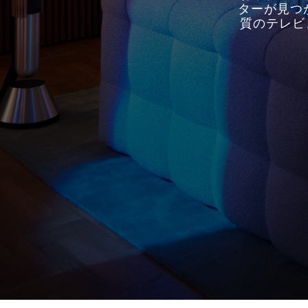
ターが見つ
質のテレビ