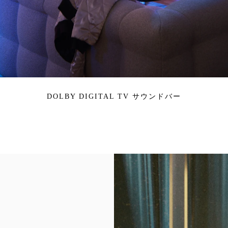
DOLBY DIGITAL TV サウンドバー
イベント画像