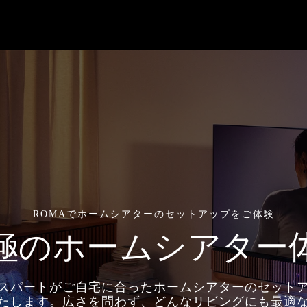
ROMAでホームシアターのセットアップをご体験
極のホームシアター
スパートがご自宅に合ったホームシアターのセット
たします。広さを問わず、どんなリビングにも最適