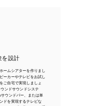
験を設計
ホームシアターを作りまし
ピーカーやテレビをお試し
をご自宅で実現しましょ
サラウンドサウンドシステ
tmosサウンドバー、または単
ンドを実現するテレビな