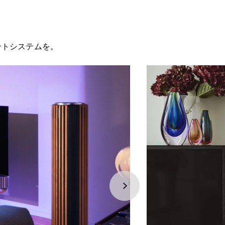
ントシステムを。