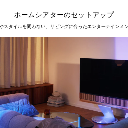
ホームシアターのセットアップ
やスタイルを問わない、リビングに合ったエンターテインメ