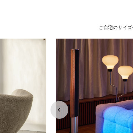
ご自宅のサイズ