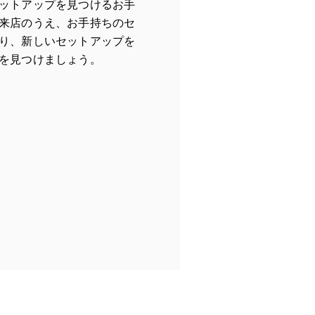
ットアップを見つけるお手
来店のうえ、お手持ちのセ
り、新しいセットアップを
を見つけましょう。
ew Tab