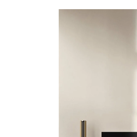
イベント画像