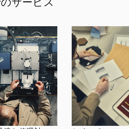
n でのサービス