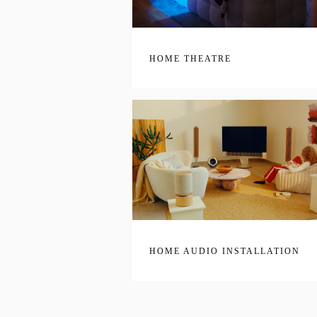
HOME THEATRE
HOME AUDIO INSTALLATION