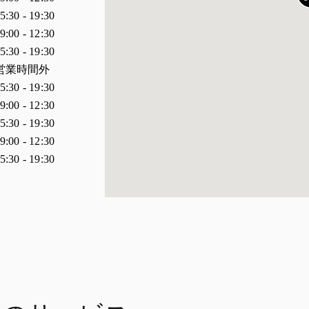
5:30
-
19:30
9:00
-
12:30
5:30
-
19:30
営業時間外
5:30
-
19:30
9:00
-
12:30
5:30
-
19:30
9:00
-
12:30
5:30
-
19:30