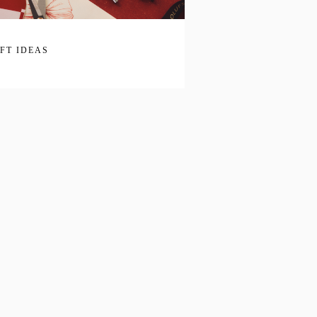
IFT IDEAS