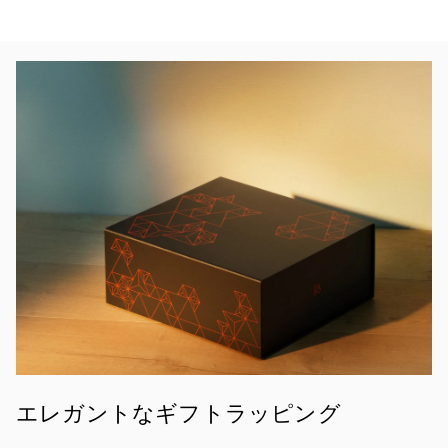
イベント画像
エレガントなギフトラッピング