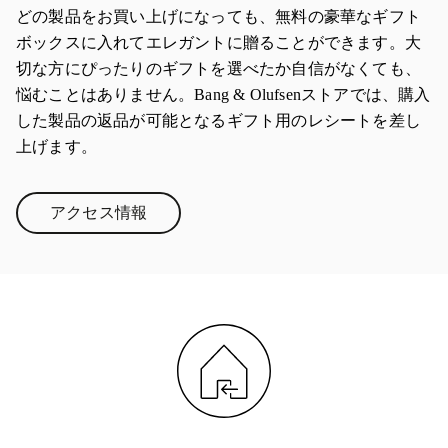
どの製品をお買い上げになっても、無料の豪華なギフト
ボックスに入れてエレガントに贈ることができます。大
切な方にぴったりのギフトを選べたか自信がなくても、
悩むことはありません。Bang & Olufsenストアでは、購入
した製品の返品が可能となるギフト用のレシートを差し
上げます。
アクセス情報
Link Opens in New Tab