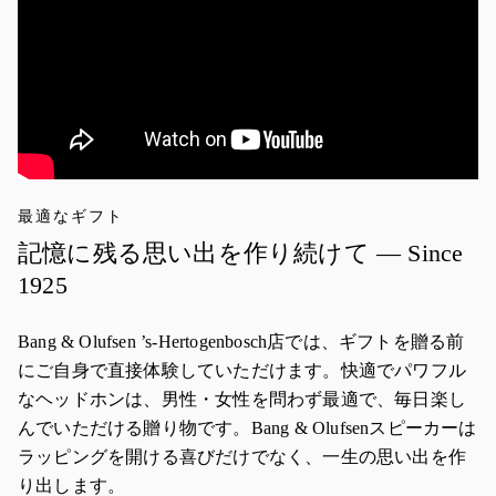
最適なギフト
記憶に残る思い出を作り続けて — Since
1925
Bang & Olufsen ’s-Hertogenbosch店では、ギフトを贈る前
にご自身で直接体験していただけます。快適でパワフル
なヘッドホンは、男性・女性を問わず最適で、毎日楽し
んでいただける贈り物です。Bang & Olufsenスピーカーは
ラッピングを開ける喜びだけでなく、一生の思い出を作
り出します。