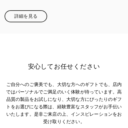
詳細を見る
Link Opens in New Tab
安心してお任せください
ご自分へのご褒美でも、大切な方へのギフトでも、店内
ではパーソナルでご満足のいく体験が待っています。高
品質の製品をお試しになり、大切な方にぴったりのギフ
トをお選びになる際は、経験豊富なスタッフがお手伝い
いたします。是非ご来店の上、インスピレーションをお
受け取りください。