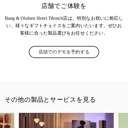
店舗でご体験を
Bang & Olufsen Henri Tibosch店は、特別なお祝いに相応し
い、様々なギフトチョイスをご案内いたいます。ぜひお
客様に合った製品選びをお任せください。
店頭でのデモを予約する
Link Opens in New Tab
その他の製品とサービスを見る