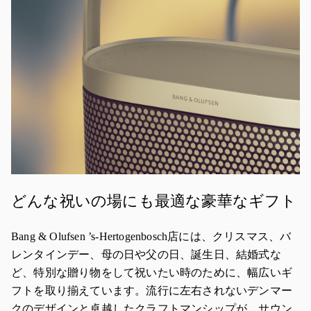
どんな祝いの場にも最適な豪華なギフト
Bang & Olufsen ’s-Hertogenbosch店には、クリスマス、バ
レンタインデー、母の日や父の日、誕生日、結婚式な
ど、特別な贈り物をして祝いたい時のために、幅広いギ
フトを取り揃えています。流行に左右されないデンマー
クのデザインと卓越したクラフトマンシップが、サウン