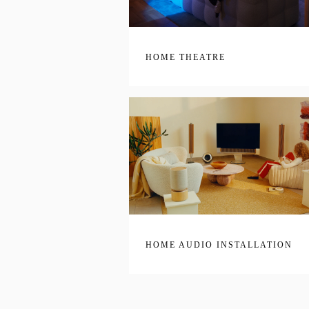
HOME THEATRE
HOME AUDIO INSTALLATION