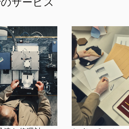
n でのサービス