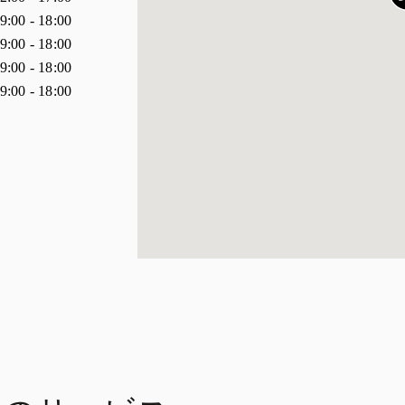
9:00
-
18:00
9:00
-
18:00
9:00
-
18:00
9:00
-
18:00