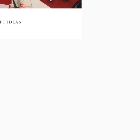
IFT IDEAS