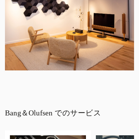
Bang＆Olufsen でのサービス