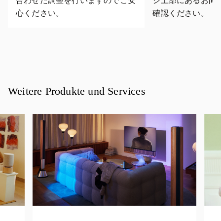
合わせた調整を行いますのでご安
ジ上部にあるお問
心ください。
確認ください。
Weitere Produkte und Services