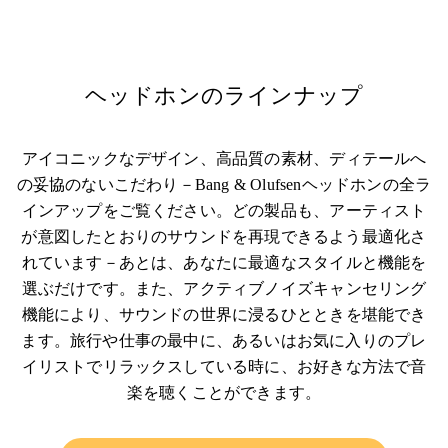
ヘッドホンのラインナップ
アイコニックなデザイン、高品質の素材、ディテールへ
の妥協のないこだわり－Bang & Olufsenヘッドホンの全ラ
インアップをご覧ください。どの製品も、アーティスト
が意図したとおりのサウンドを再現できるよう最適化さ
れています－あとは、あなたに最適なスタイルと機能を
選ぶだけです。また、アクティブノイズキャンセリング
機能により、サウンドの世界に浸るひとときを堪能でき
ます。旅行や仕事の最中に、あるいはお気に入りのプレ
イリストでリラックスしている時に、お好きな方法で音
楽を聴くことができます。