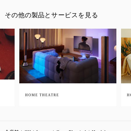
その他の製品とサービスを見る
HOME THEATRE
H