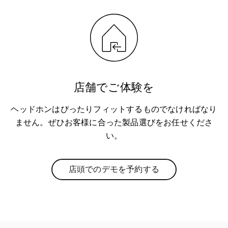
店舗でご体験を
ヘッドホンはぴったりフィットするものでなければなり
ません。ぜひお客様に合った製品選びをお任せくださ
い。
店頭でのデモを予約する
Link Opens in New Tab