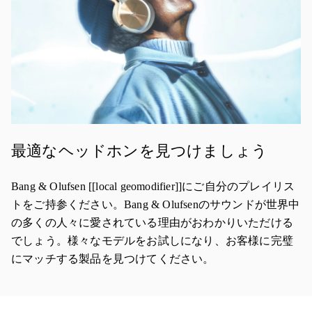
最適なヘッドホンを見つけましょう
Bang & Olufsen [[local geomodifier]]にご自分のプレイリス
トをご持参ください。Bang & Olufsenのサウンドが世界中
の多くの人々に愛されている理由がおわかりいただける
でしょう。様々なモデルをお試しになり、お客様に完璧
にマッチする製品を見つけてください。