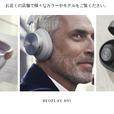
お近くの店舗で様々なカラーやモデルをご覧ください。
BEOPLAY H95