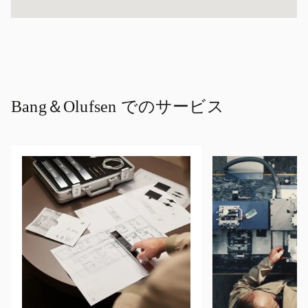
Bang＆Olufsen でのサービス