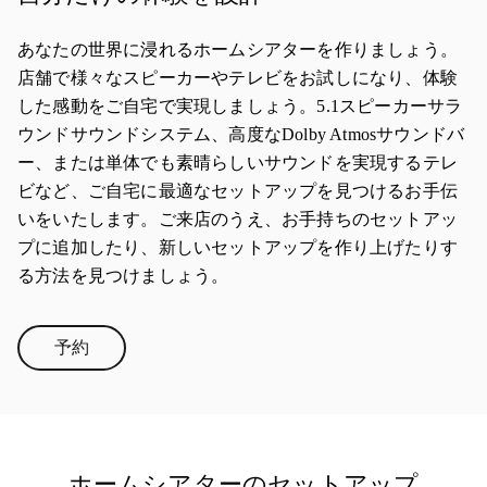
あなたの世界に浸れるホームシアターを作りましょう。
店舗で様々なスピーカーやテレビをお試しになり、体験
した感動をご自宅で実現しましょう。5.1スピーカーサラ
ウンドサウンドシステム、高度なDolby Atmosサウンドバ
ー、または単体でも素晴らしいサウンドを実現するテレ
ビなど、ご自宅に最適なセットアップを見つけるお手伝
いをいたします。ご来店のうえ、お手持ちのセットアッ
プに追加したり、新しいセットアップを作り上げたりす
る方法を見つけましょう。
予約
Link Opens in New Tab
ホームシアターのセットアップ