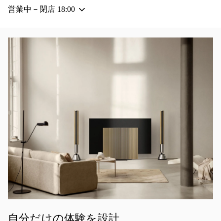
営業中－閉店
18:00
イベント画像
自分だけの体験を設計