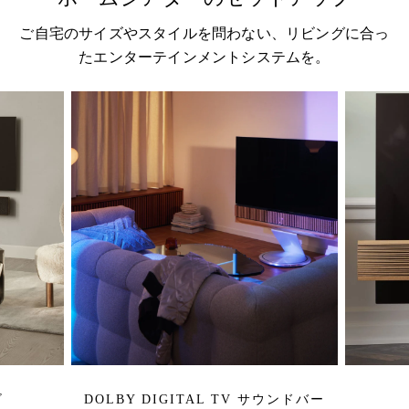
ご自宅のサイズやスタイルを問わない、リビングに合っ
たエンターテインメントシステムを。
ビ
DOLBY DIGITAL TV サウンドバー