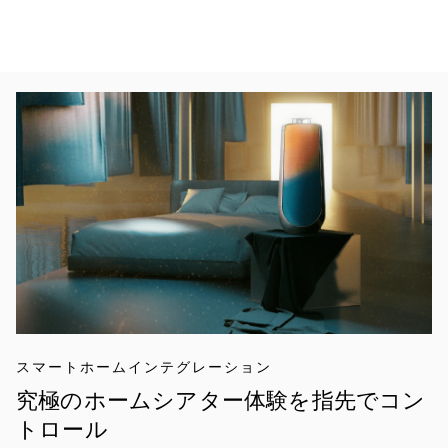
イベント画像
スマートホームインテグレーション
究極のホームシアター体験を指先でコン
トロール