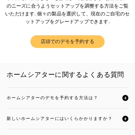
のニーズに合うようセットアップを調整する方法をご覧
いただけます. 個々の製品を選択して、現在のご自宅のセ
ットアップをグレードアップできます.
店頭でのデモを予約する
Link Opens in New Tab
ホームシアターに関するよくある質問
ホームシアターのデモを予約する方法は？
クリックすると全文がお読みいただけます
新しいホームシアターにはいくらかかりますか？
クリックすると全文がお読みいただけます