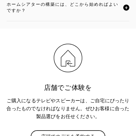
ホームシアターの構築には、どこから始めればよい
クリックすると全文がお読みいただけます
ですか？
店舗でご体験を
ご購入になるテレビやスピーカーは、ご自宅にぴったり
合ったものでなければなりません。ぜひお客様に合った
製品選びをお任せください。