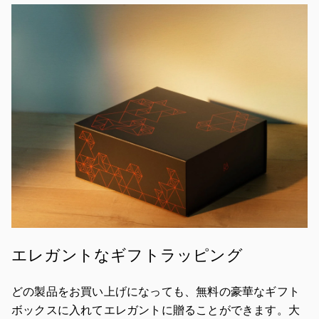
イベント画像
エレガントなギフトラッピング
どの製品をお買い上げになっても、無料の豪華なギフト
ボックスに入れてエレガントに贈ることができます。大