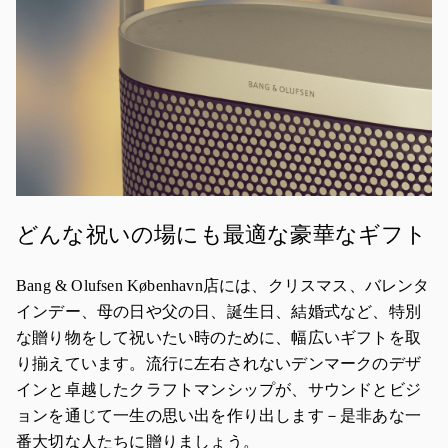
どんな祝いの場にも最適な豪華なギフト
Bang & Olufsen København店には、クリスマス、バレンタ
インデー、母の日や父の日、誕生日、結婚式など、特別
な贈り物をして祝いたい時のために、幅広いギフトを取
り揃えています。流行に左右されないデンマークのデザ
インと卓越したクラフトマンシップが、サウンドとビジ
ョンを通じて一生の思い出を作り出します－是非あな一
番大切な人たちに贈りましょう。