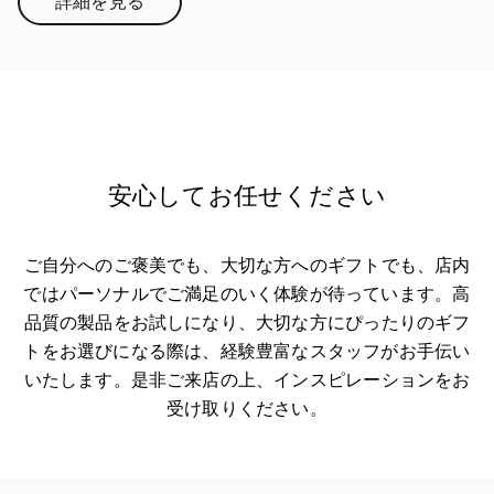
詳細を見る
Link Opens in New Tab
安心してお任せください
ご自分へのご褒美でも、大切な方へのギフトでも、店内
ではパーソナルでご満足のいく体験が待っています。高
品質の製品をお試しになり、大切な方にぴったりのギフ
トをお選びになる際は、経験豊富なスタッフがお手伝い
いたします。是非ご来店の上、インスピレーションをお
受け取りください。