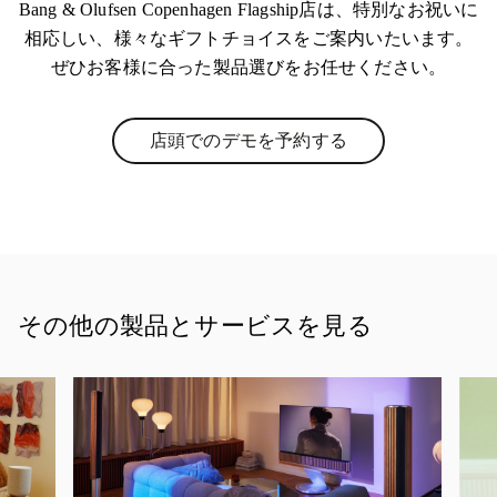
Bang & Olufsen Copenhagen Flagship店は、特別なお祝いに
相応しい、様々なギフトチョイスをご案内いたいます。
ぜひお客様に合った製品選びをお任せください。
店頭でのデモを予約する
Link Opens in New Tab
その他の製品とサービスを見る