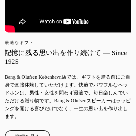
最適なギフト
記憶に残る思い出を作り続けて — Since
1925
Bang & Olufsen København店では、ギフトを贈る前にご自
身で直接体験していただけます。快適でパワフルなヘッ
ドホンは、男性・女性を問わず最適で、毎日楽しんでい
ただける贈り物です。Bang & Olufsenスピーカーはラッピ
ングを開ける喜びだけでなく、一生の思い出を作り出し
ます。