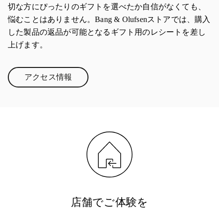
切な方にぴったりのギフトを選べたか自信がなくても、
悩むことはありません。Bang & Olufsenストアでは、購入
した製品の返品が可能となるギフト用のレシートを差し
上げます。
アクセス情報
Link Opens in New Tab
店舗でご体験を