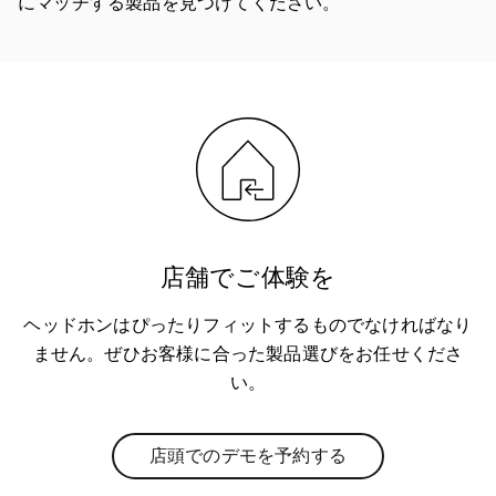
にマッチする製品を見つけてください。
店舗でご体験を
ヘッドホンはぴったりフィットするものでなければなり
ません。ぜひお客様に合った製品選びをお任せくださ
い。
店頭でのデモを予約する
Link Opens in New Tab