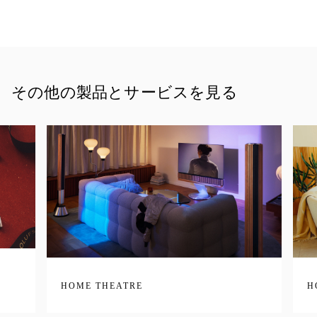
その他の製品とサービスを見る
HOME THEATRE
H