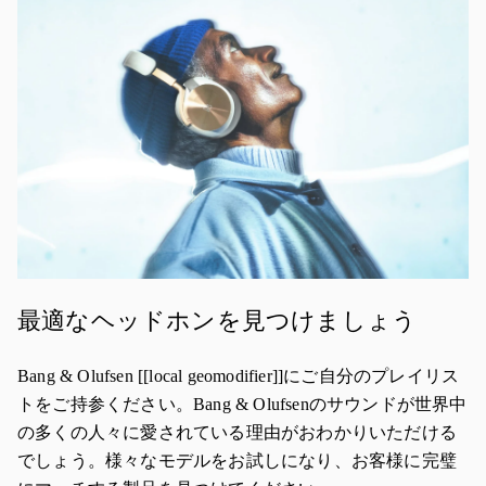
最適なヘッドホンを見つけましょう
Bang & Olufsen [[local geomodifier]]にご自分のプレイリス
トをご持参ください。Bang & Olufsenのサウンドが世界中
の多くの人々に愛されている理由がおわかりいただける
でしょう。様々なモデルをお試しになり、お客様に完璧