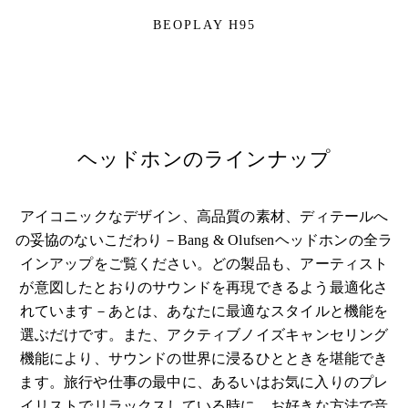
BEOPLAY H95
ヘッドホンのラインナップ
アイコニックなデザイン、高品質の素材、ディテールへ
の妥協のないこだわり－Bang & Olufsenヘッドホンの全ラ
インアップをご覧ください。どの製品も、アーティスト
が意図したとおりのサウンドを再現できるよう最適化さ
れています－あとは、あなたに最適なスタイルと機能を
選ぶだけです。また、アクティブノイズキャンセリング
機能により、サウンドの世界に浸るひとときを堪能でき
ます。旅行や仕事の最中に、あるいはお気に入りのプレ
イリストでリラックスしている時に、お好きな方法で音