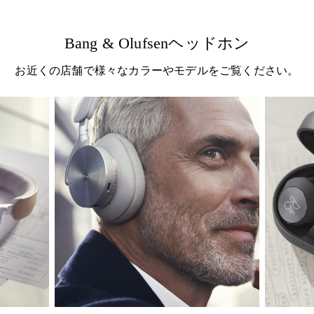
Bang & Olufsenヘッドホン
お近くの店舗で様々なカラーやモデルをご覧ください。