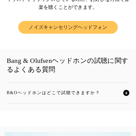
楽を聴くことができます。
ノイズキャンセリングヘッドフォン
Link Opens in New Tab
Bang & Olufsenヘッドホンの試聴に関す
るよくある質問
B&Oヘッドホンはどこで試聴できますか？
クリックすると全文がお読みいただけます
イベント画像