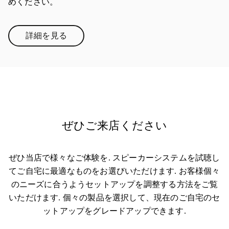
めください。
詳細を見る
Link Opens in New Tab
ぜひご来店ください
ぜひ当店で様々なご体験を. スピーカーシステムを試聴し
てご自宅に最適なものをお選びいただけます. お客様個々
のニーズに合うようセットアップを調整する方法をご覧
いただけます. 個々の製品を選択して、現在のご自宅のセ
ットアップをグレードアップできます.