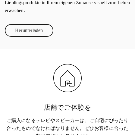
Lieblingsprodukte in Ihrem eigenen Zuhause visuell zum Leben
erwachen.
Herunterladen
Link Opens in New Tab
店舗でご体験を
ご購入になるテレビやスピーカーは、ご自宅にぴったり
合ったものでなければなりません。ぜひお客様に合った