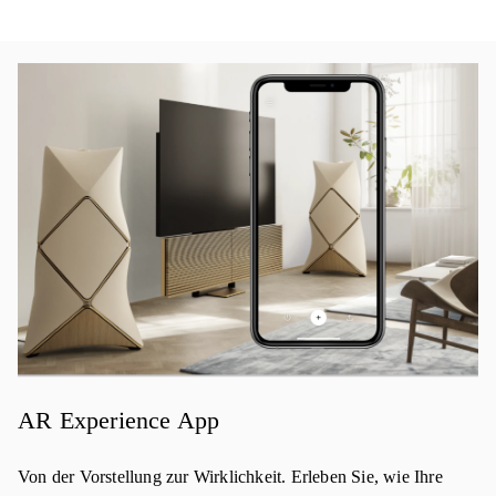
イベント画像
AR Experience App
Von der Vorstellung zur Wirklichkeit. Erleben Sie, wie Ihre