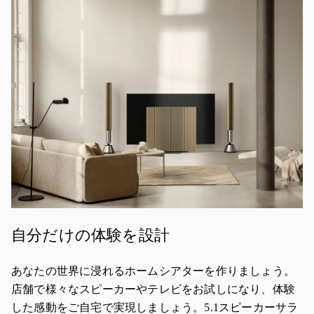
自分だけの体験を設計
あなたの世界に浸れるホームシアターを作りましょう。
店舗で様々なスピーカーやテレビをお試しになり、体験
した感動をご自宅で実現しましょう。5.1スピーカーサラ