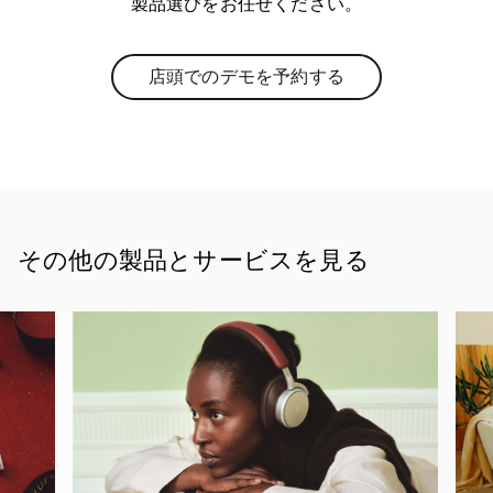
製品選びをお任せください。
店頭でのデモを予約する
Link Opens in New Tab
その他の製品とサービスを見る