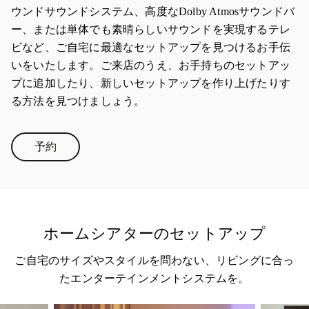
ウンドサウンドシステム、高度なDolby Atmosサウンドバ
ー、または単体でも素晴らしいサウンドを実現するテレ
ビなど、ご自宅に最適なセットアップを見つけるお手伝
いをいたします。ご来店のうえ、お手持ちのセットアッ
プに追加したり、新しいセットアップを作り上げたりす
る方法を見つけましょう。
予約
Link Opens in New Tab
ホームシアターのセットアップ
ご自宅のサイズやスタイルを問わない、リビングに合っ
たエンターテインメントシステムを。