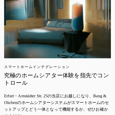
スマートホームインテグレーション
究極のホームシアター体験を指先でコン
トロール
Erfurt・Arnstädter Str. 25の当店にお越しになり、Bang &
Olufsenのホームシアターシステムがスマートホームのセ
ットアップとどう一体となって機能するか、ぜひお確か