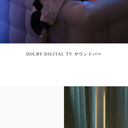
DOLBY DIGITAL TV サウンドバー
イベント画像