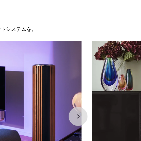
ントシステムを。