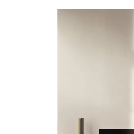
イベント画像