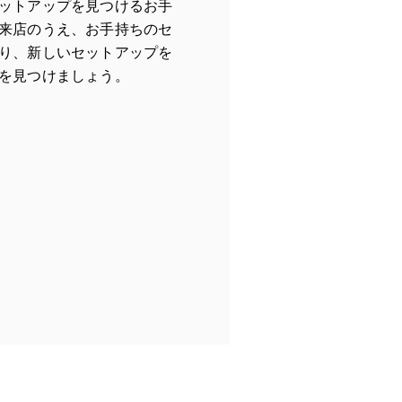
ットアップを見つけるお手
来店のうえ、お手持ちのセ
り、新しいセットアップを
を見つけましょう。
ew Tab