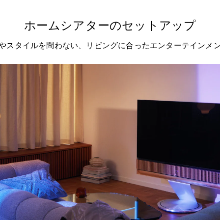
ホームシアターのセットアップ
やスタイルを問わない、リビングに合ったエンターテインメ