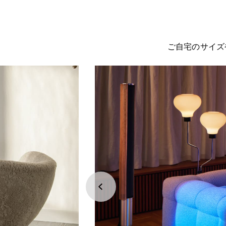
ご自宅のサイズ