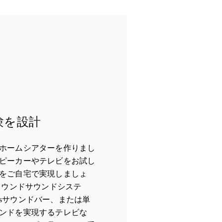
験を設計
ホームシアターを作りまし
ピーカーやテレビをお試し
をご自宅で実現しましょ
サラウンドサウンドシステ
tmosサウンドバー、または単
ンドを実現するテレビな