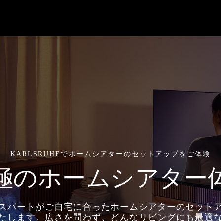
KARLSRUHEでホームシアターのセットアップをご体験
極のホームシアター
スパートがご自宅に合ったホームシアターのセット
たします。広さを問わず、どんなリビングにも最適