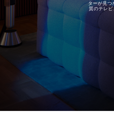
ターが見つ
質のテレビ