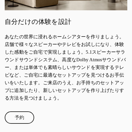
自分だけの体験を設計
あなたの世界に浸れるホームシアターを作りましょう。
店舗で様々なスピーカーやテレビをお試しになり、体験
した感動をご自宅で実現しましょう。5.1スピーカーサラ
ウンドサウンドシステム、高度なDolby Atmosサウンドバ
ー、または単体でも素晴らしいサウンドを実現するテレ
ビなど、ご自宅に最適なセットアップを見つけるお手伝
いをいたします。ご来店のうえ、お手持ちのセットアッ
プに追加したり、新しいセットアップを作り上げたりす
る方法を見つけましょう。
予約
Link Opens in New Tab