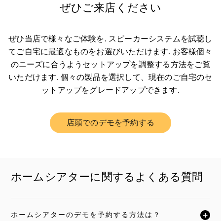
ぜひご来店ください
ぜひ当店で様々なご体験を. スピーカーシステムを試聴し
てご自宅に最適なものをお選びいただけます. お客様個々
のニーズに合うようセットアップを調整する方法をご覧
いただけます. 個々の製品を選択して、現在のご自宅のセ
ットアップをグレードアップできます.
店頭でのデモを予約する
Link Opens in New Tab
ホームシアターに関するよくある質問
ホームシアターのデモを予約する方法は？
クリックすると全文がお読みいただけます