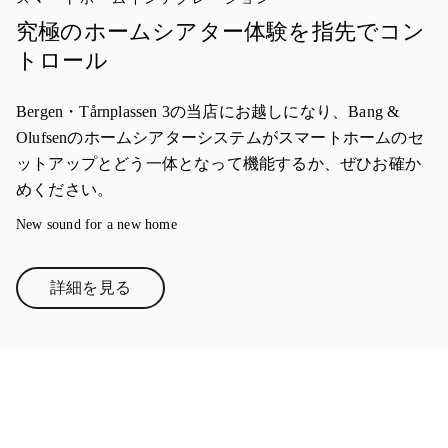
究極のホームシアター体験を指先でコン
トロール
Bergen・Tårnplassen 3の当店にお越しになり、Bang &
Olufsenのホームシアターシステムがスマートホームのセ
ットアップとどう一体となって機能するか、ぜひお確か
めください。
New sound for a new home
詳細を見る
Link Opens in New Tab