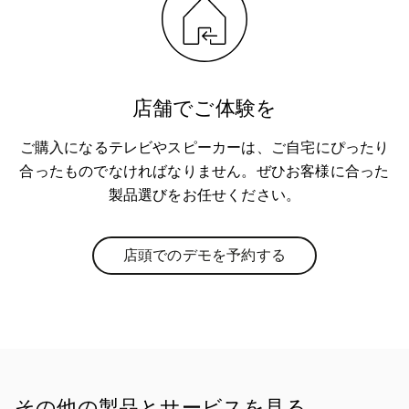
店舗でご体験を
ご購入になるテレビやスピーカーは、ご自宅にぴったり
合ったものでなければなりません。ぜひお客様に合った
製品選びをお任せください。
店頭でのデモを予約する
Link Opens in New Tab
その他の製品とサービスを見る