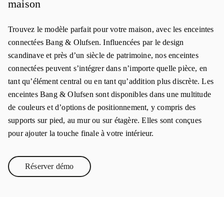
maison
Trouvez le modèle parfait pour votre maison, avec les enceintes
connectées Bang & Olufsen. Influencées par le design
scandinave et près d’un siècle de patrimoine, nos enceintes
connectées peuvent s’intégrer dans n’importe quelle pièce, en
tant qu’élément central ou en tant qu’addition plus discrète. Les
enceintes Bang & Olufsen sont disponibles dans une multitude
de couleurs et d’options de positionnement, y compris des
supports sur pied, au mur ou sur étagère. Elles sont conçues
pour ajouter la touche finale à votre intérieur.
Réserver démo
Link Opens in New Tab