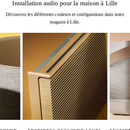
Installation audio pour la maison à Lille
Découvrez les différentes couleurs et configurations dans notre
magasin à Lille.