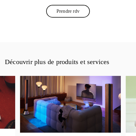
Prendre rdv
Link Opens in New Tab
Découvrir plus de produits et services