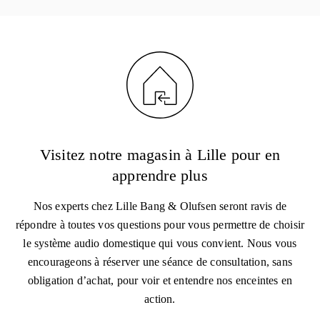
Visitez notre magasin à Lille pour en
apprendre plus
Nos experts chez Lille Bang & Olufsen seront ravis de
répondre à toutes vos questions pour vous permettre de choisir
le système audio domestique qui vous convient. Nous vous
encourageons à réserver une séance de consultation, sans
obligation d’achat, pour voir et entendre nos enceintes en
action.