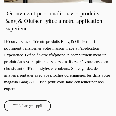
Découvrez et personnalisez vos produits
Bang & Olufsen grâce à notre application
Experience
Découvrez les différents produits Bang & Olufsen qui
pourraient transformer votre maison grâce à l’application
Experience. Grâce à votre téléphone, placez virtuellement un
produit dans votre pièce puis personnalisez-le à votre envie en
choisissant différents styles et couleurs. Sauvegardez des
images à partager avec vos proches ou emmenez-les dans votre
magasin Bang & Olufsen pour vous faire conseiller par nos
experts.
Télécharger appli
Link Opens in New Tab