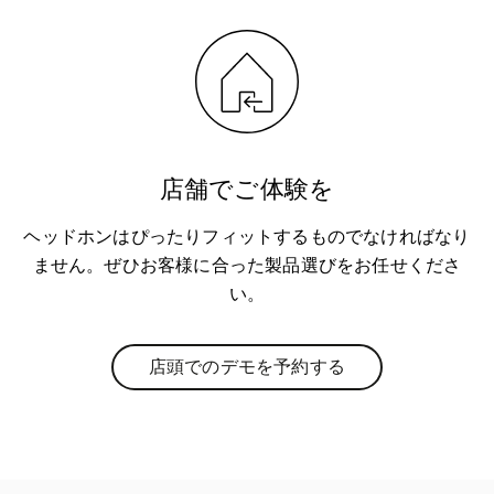
店舗でご体験を
ヘッドホンはぴったりフィットするものでなければなり
ません。ぜひお客様に合った製品選びをお任せくださ
い。
店頭でのデモを予約する
Link Opens in New Tab