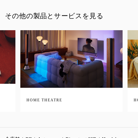
その他の製品とサービスを見る
HOME THEATRE
H