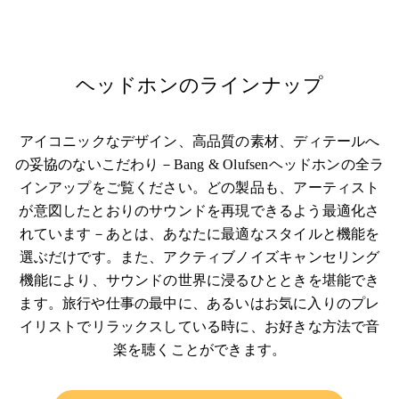
ヘッドホンのラインナップ
アイコニックなデザイン、高品質の素材、ディテールへ
の妥協のないこだわり－Bang & Olufsenヘッドホンの全ラ
インアップをご覧ください。どの製品も、アーティスト
が意図したとおりのサウンドを再現できるよう最適化さ
れています－あとは、あなたに最適なスタイルと機能を
選ぶだけです。また、アクティブノイズキャンセリング
機能により、サウンドの世界に浸るひとときを堪能でき
ます。旅行や仕事の最中に、あるいはお気に入りのプレ
イリストでリラックスしている時に、お好きな方法で音
楽を聴くことができます。