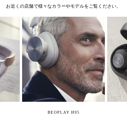
お近くの店舗で様々なカラーやモデルをご覧ください。
BEOPLAY H95