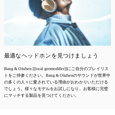
最適なヘッドホンを見つけましょう
Bang & Olufsen [[local geomodifier]]にご自分のプレイリス
トをご持参ください。Bang & Olufsenのサウンドが世界中
の多くの人々に愛されている理由がおわかりいただける
でしょう。様々なモデルをお試しになり、お客様に完璧
にマッチする製品を見つけてください。