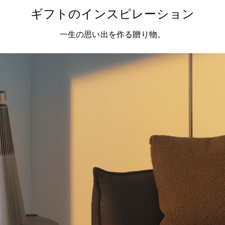
ギフトのインスピレーション
一生の思い出を作る贈り物。