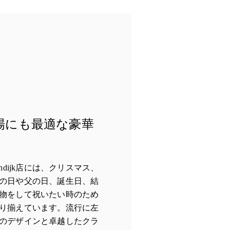
場にも最適な豪華
gijnendijk店には、クリスマス、
の日や父の日、誕生日、結
物をして祝いたい時のため
り揃えています。流行に左
のデザインと卓越したクラ