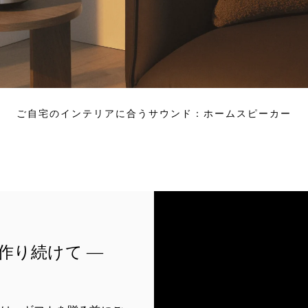
ご自宅のインテリアに合うサウンド：ホームスピーカー
作り続けて —