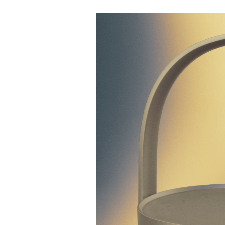
イベント画像