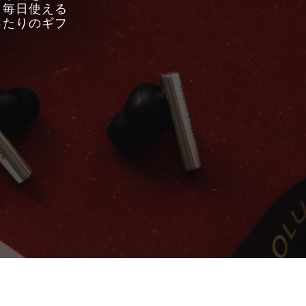
。毎日使える
ったりのギフ