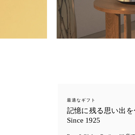
最適なギフト
記憶に残る思い出を
Since 1925