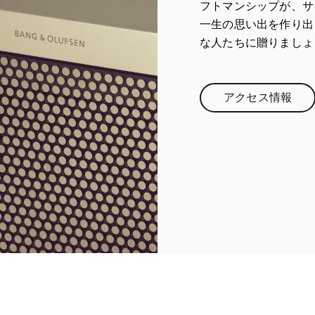
フトマンシップが、サ
一生の思い出を作り出
な人たちに贈りましょ
アクセス情報
Link Opens 