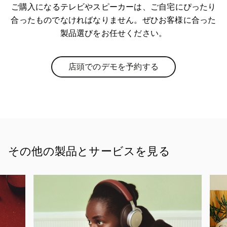
ご購入になるテレビやスピーカーは、ご自宅にぴったり
合ったものでなければなりません。ぜひお客様に合った
製品選びをお任せください。
店頭でのデモを予約する
Link Opens in New Tab
その他の製品とサービスを見る