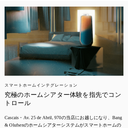
イベント画像
スマートホームインテグレーション
究極のホームシアター体験を指先でコン
トロール
Cascais・Av. 25 de Abril, 970の当店にお越しになり、Bang
& Olufsenのホームシアターシステムがスマートホームの