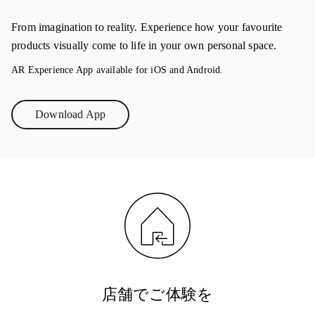
From imagination to reality. Experience how your favourite
products visually come to life in your own personal space.
AR Experience App available for iOS and Android.
Download App
Link Opens in New Tab
店舗でご体験を