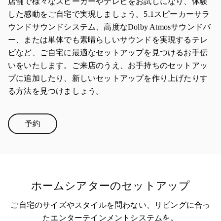
店舗で様々なスピーカーやテレビをお試しになり、体験
した感動をご自宅で実現しましょう。5.1スピーカーサラ
ウンドサウンドシステム、高度なDolby Atmosサウンドバ
ー、または単体でも素晴らしいサウンドを実現するテレ
ビなど、ご自宅に最適なセットアップを見つけるお手伝
いをいたします。ご来店のうえ、お手持ちのセットアッ
プに追加したり、新しいセットアップを作り上げたりす
る方法を見つけましょう。
予約
Link Opens in New Tab
ホームシアターのセットアップ
ご自宅のサイズやスタイルを問わない、リビングに合っ
たエンターテインメントシステムを。