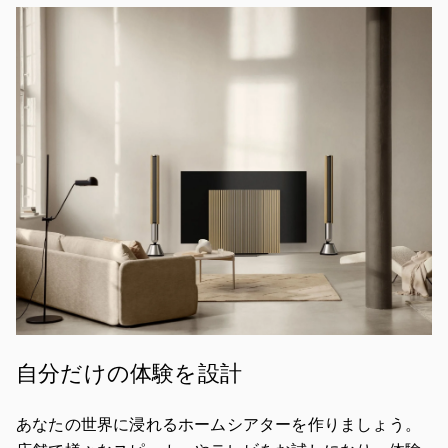
イベント画像
自分だけの体験を設計
あなたの世界に浸れるホームシアターを作りましょう。