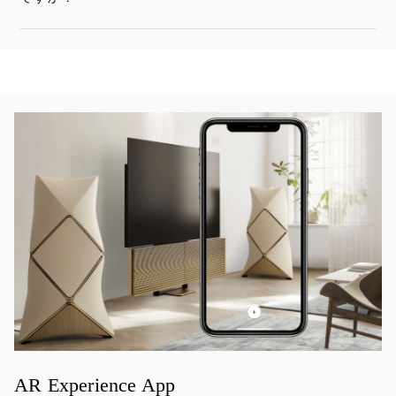
イベント画像
AR Experience App