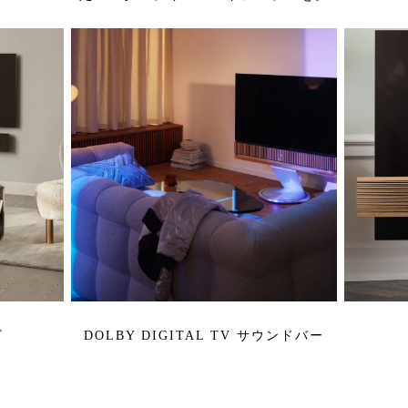
ビ
DOLBY DIGITAL TV サウンドバー