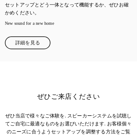
セットアップとどう一体となって機能するか、ぜひお確
かめください。
New sound for a new home
詳細を見る
Link Opens in New Tab
ぜひご来店ください
ぜひ当店で様々なご体験を. スピーカーシステムを試聴し
てご自宅に最適なものをお選びいただけます. お客様個々
のニーズに合うようセットアップを調整する方法をご覧