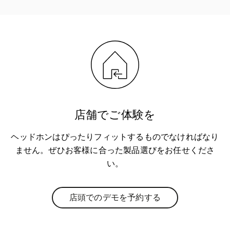
店舗でご体験を
ヘッドホンはぴったりフィットするものでなければなり
ません。ぜひお客様に合った製品選びをお任せくださ
い。
店頭でのデモを予約する
Link Opens in New Tab