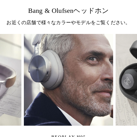
Bang & Olufsenヘッドホン
お近くの店舗で様々なカラーやモデルをご覧ください。