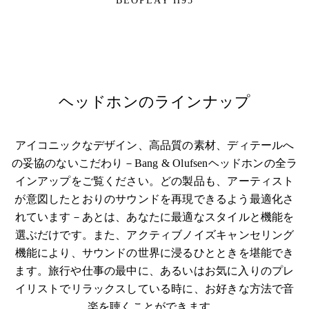
BEOPLAY H95
ヘッドホンのラインナップ
アイコニックなデザイン、高品質の素材、ディテールへ
の妥協のないこだわり－Bang & Olufsenヘッドホンの全ラ
インアップをご覧ください。どの製品も、アーティスト
が意図したとおりのサウンドを再現できるよう最適化さ
れています－あとは、あなたに最適なスタイルと機能を
選ぶだけです。また、アクティブノイズキャンセリング
機能により、サウンドの世界に浸るひとときを堪能でき
ます。旅行や仕事の最中に、あるいはお気に入りのプレ
イリストでリラックスしている時に、お好きな方法で音
楽を聴くことができます。