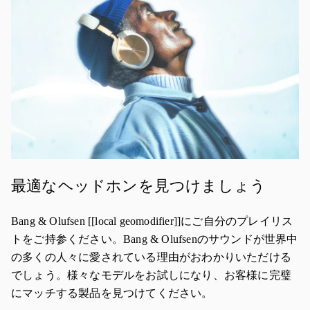
最適なヘッドホンを見つけましょう
Bang & Olufsen [[local geomodifier]]にご自分のプレイリス
トをご持参ください。Bang & Olufsenのサウンドが世界中
の多くの人々に愛されている理由がおわかりいただける
でしょう。様々なモデルをお試しになり、お客様に完璧
にマッチする製品を見つけてください。