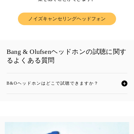
ノイズキャンセリングヘッドフォン
Link Opens in New Tab
Bang & Olufsenヘッドホンの試聴に関す
るよくある質問
B&Oヘッドホンはどこで試聴できますか？
クリックすると全文がお読みいただけます
イベント画像