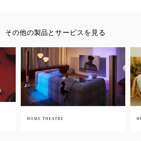
その他の製品とサービスを見る
HOME THEATRE
H