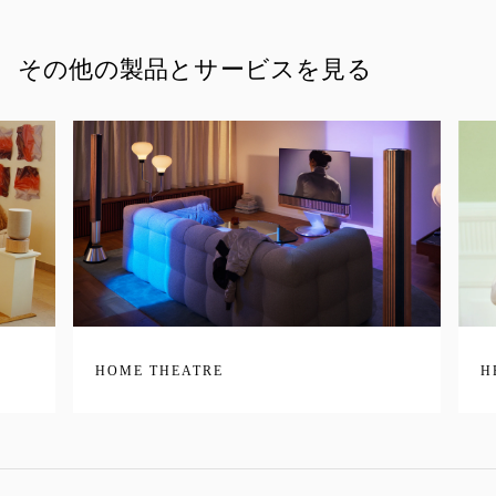
その他の製品とサービスを見る
HOME THEATRE
H