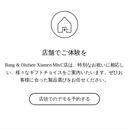
店舗でご体験を
Bang & Olufsen Xiamen MixC店は、特別なお祝いに相応し
い、様々なギフトチョイスをご案内いたいます。ぜひお
客様に合った製品選びをお任せください。
店頭でのデモを予約する
Link Opens in New Tab