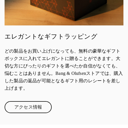
エレガントなギフトラッピング
どの製品をお買い上げになっても、無料の豪華なギフト
ボックスに入れてエレガントに贈ることができます。大
切な方にぴったりのギフトを選べたか自信がなくても、
悩むことはありません。Bang & Olufsenストアでは、購入
した製品の返品が可能となるギフト用のレシートを差し
上げます。
アクセス情報
Link Opens in New Tab