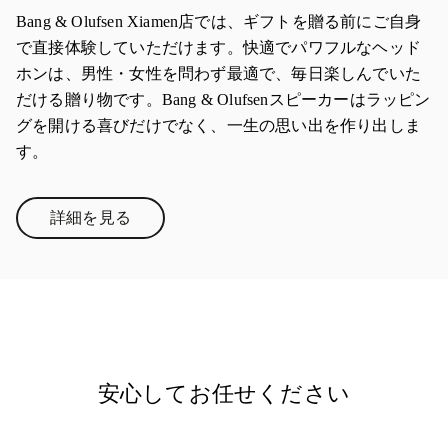
Bang & Olufsen Xiamen店では、ギフトを贈る前にご自身
で直接体験していただけます。快適でパワフルなヘッド
ホンは、男性・女性を問わず最適で、毎日楽しんでいた
だける贈り物です。Bang & Olufsenスピーカーはラッピン
グを開ける喜びだけでなく、一生の思い出を作り出しま
す。
詳細を見る
Link Opens in New Tab
安心してお任せください