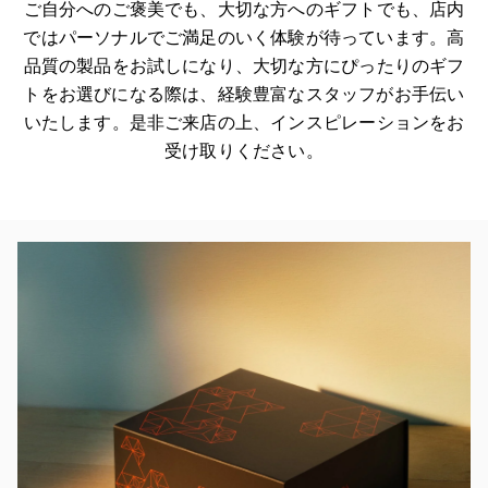
ご自分へのご褒美でも、大切な方へのギフトでも、店内
ではパーソナルでご満足のいく体験が待っています。高
品質の製品をお試しになり、大切な方にぴったりのギフ
トをお選びになる際は、経験豊富なスタッフがお手伝い
いたします。是非ご来店の上、インスピレーションをお
受け取りください。
イベント画像