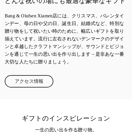
どんな祝いの場にも最適な豪華なギフト
Bang & Olufsen Xiamen店には、クリスマス、バレンタイ
ンデー、母の日や父の日、誕生日、結婚式など、特別な
贈り物をして祝いたい時のために、幅広いギフトを取り
揃えています。流行に左右されないデンマークのデザイ
ンと卓越したクラフトマンシップが、サウンドとビジョ
ンを通じて一生の思い出を作り出します－是非あな一番
大切な人たちに贈りましょう。
アクセス情報
Link Opens in New Tab
ギフトのインスピレーション
一生の思い出を作る贈り物。