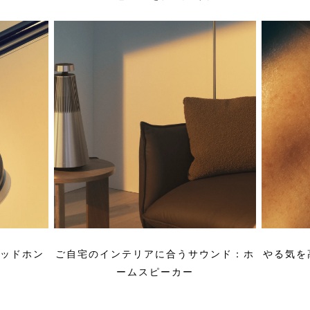
ヘッドホン
ご自宅のインテリアに合うサウンド：ホ
やる気を
ームスピーカー