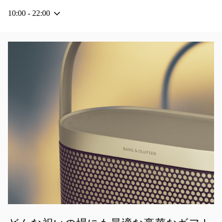
10:00
-
22:00
イベント画像