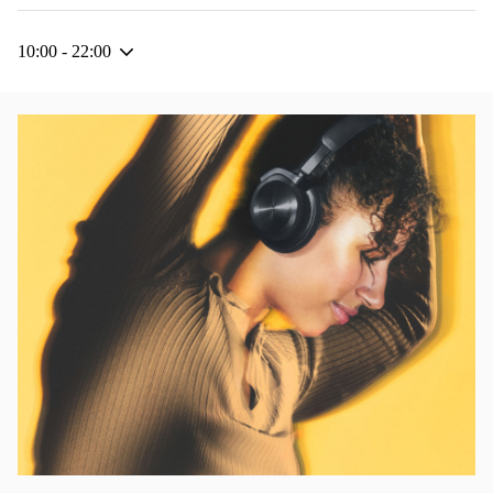
10:00
-
22:00
イベント画像