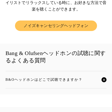
イリストでリラックスしている時に、お好きな方法で音
楽を聴くことができます。
ノイズキャンセリングヘッドフォン
Link Opens in New Tab
Bang & Olufsenヘッドホンの試聴に関す
るよくある質問
B&Oヘッドホンはどこで試聴できますか？
クリックすると全文がお読みいただけます