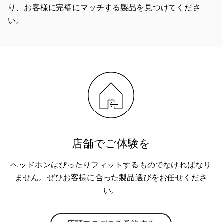
り、お客様に完璧にマッチする製品を見つけてくださ
い。
店舗でご体験を
ヘッドホンはぴったりフィットするものでなければなり
ません。ぜひお客様に合った製品選びをお任せくださ
い。