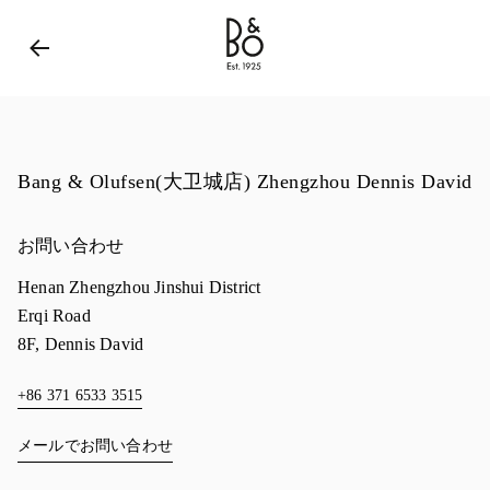
Bang & Olufsen - Exist to Create
Link Opens in New 
Bang & Olufsen(大卫城店) Zhengzhou Dennis David
お問い合わせ
Henan
Zhengzhou
Jinshui District
Erqi Road
8F, Dennis David
+86 371 6533 3515
メールでお問い合わせ