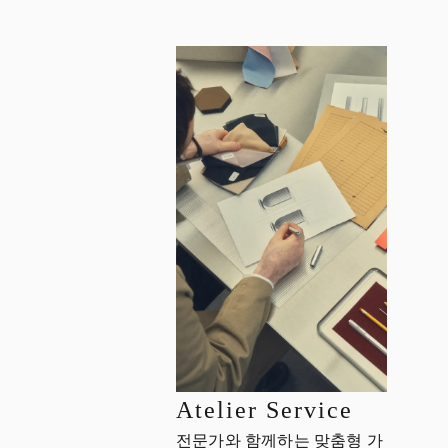
Atelier Service
전문가와 함께하는 맞춤형 가