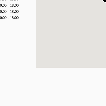
0:00
-
18:00
0:00
-
18:00
0:00
-
18:00