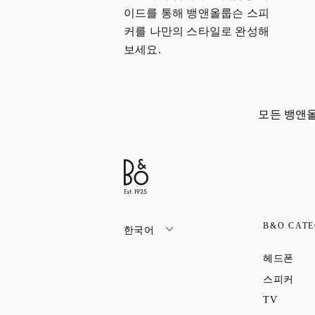
이드를 통해 뱅앤올룹슨 스피
커를 나만의 스타일로 완성해
보세요.
모든 뱅앤
B&O CATE
한국어
Link
헤드폰
Link
스피커
Link Op
TV