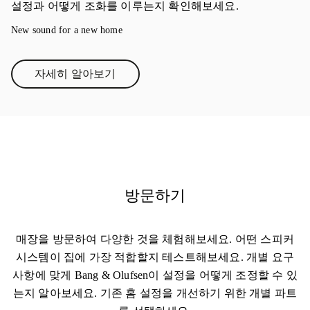
설정과 어떻게 조화를 이루는지 확인해보세요.
New sound for a new home
자세히 알아보기
Link Opens in New Tab
방문하기
매장을 방문하여 다양한 것을 체험해보세요. 어떤 스피커
시스템이 집에 가장 적합할지 테스트해보세요. 개별 요구
사항에 맞게 Bang & Olufsen이 설정을 어떻게 조정할 수 있
는지 알아보세요. 기존 홈 설정을 개선하기 위한 개별 파트