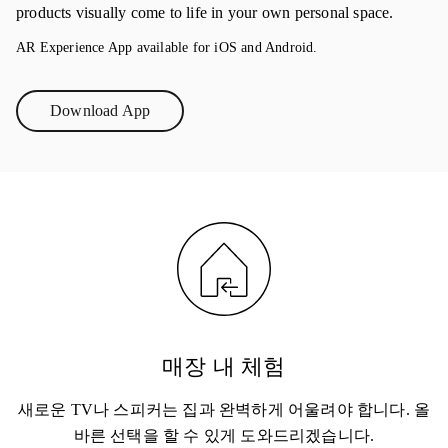
products visually come to life in your own personal space.
AR Experience App available for iOS and Android.
Download App
Link Opens in New Tab
매장 내 체험
새로운 TV나 스피커는 집과 완벽하게 어울려야 합니다. 올
바른 선택을 할 수 있게 도와드리겠습니다.