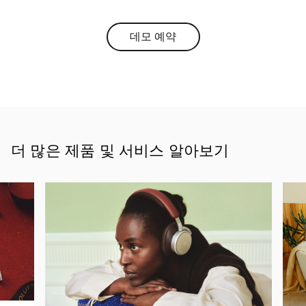
데모 예약
Link Opens in New Tab
더 많은 제품 및 서비스 알아보기