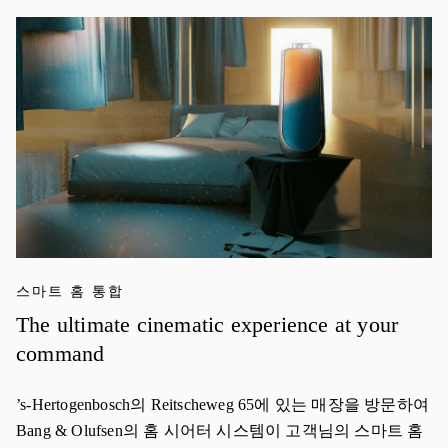
이벤트 이미지
스마트 홈 통합
The ultimate cinematic experience at your
command
’s-Hertogenbosch의 Reitscheweg 65에 있는 매장을 방문하여
Bang & Olufsen의 홈 시어터 시스템이 고객님의 스마트 홈