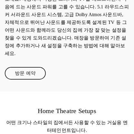
음에 드는 사운드 파워를 고를 수 있습니다. 5.1 라우드스피
커 서라운드 사운드 시스템, 고급 Dolby Atmos 사운드바,
자체적으로 뛰어난 사운드를 제공하도록 설계된 TV 등 그
어떤 사운드와 함께라도 당신의 집에 가장 잘 맞는 설정을
찾을 수 있게 도와드리겠습니다. 매장을 방문하여 기존 설
정에 추가하거나 새 설정을 구축하는 방법에 대해 알아보
세요.
방문 예약
Link Opens in New Tab
Home Theatre Setups
어떤 크기나 스타일의 집에서든 사용할 수 있는 거실용 엔
터테인먼트입니다.