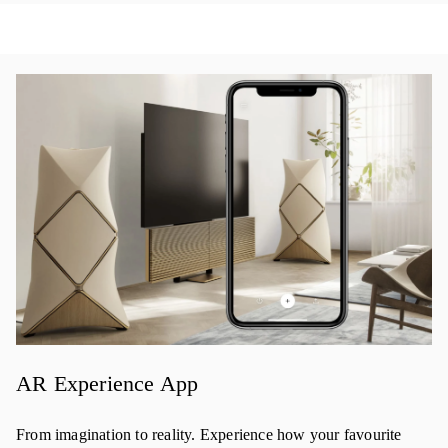
이벤트 이미지
AR Experience App
From imagination to reality. Experience how your favourite