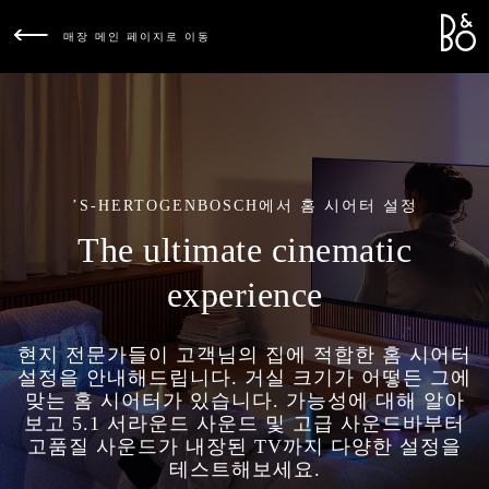
Bang &
L
매장 메인 페이지로 이동
’S-HERTOGENBOSCH에서 홈 시어터 설정
The ultimate cinematic
experience
현지 전문가들이 고객님의 집에 적합한 홈 시어터
설정을 안내해드립니다. 거실 크기가 어떻든 그에
맞는 홈 시어터가 있습니다. 가능성에 대해 알아
보고 5.1 서라운드 사운드 및 고급 사운드바부터
고품질 사운드가 내장된 TV까지 다양한 설정을
테스트해보세요.