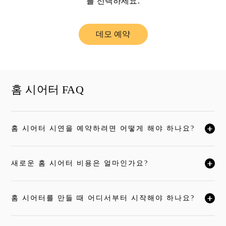
를 선택하세요.
데모 예약
Link Opens in New Tab
홈 시어터 FAQ
홈 시어터 시연을 예약하려면 어떻게 해야 하나요?
자세한 내용을 보시려면 클릭하세요
새로운 홈 시어터 비용은 얼마인가요?
자세한 내용을 보시려면 클릭하세요
홈 시어터를 만들 때 어디서부터 시작해야 하나요?
자세한 내용을 보시려면 클릭하세요