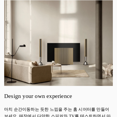
이벤트 이미지
Design your own experience
마치 순간이동하는 듯한 느낌을 주는 홈 시어터를 만들어
보세요. 매장에서 다양한 스피커와 TV를 테스트하면서 마