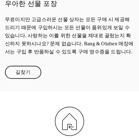
우아한 선물 포장
무료이지만 고급스러운 선물 상자는 모든 구매 시 제공해
드리기 때문에 구입하시는 모든 선물이 품위있게 보일 수
있습니다. 사랑하는 이를 위한 선물을 제대로 골랐는지 확
신하지 못하시나요? 문제 없습니다. Bang & Olufsen 매장에
서는 구입 후 반품하실 수 있도록 구매 영수증을 드립니다.
길찾기
Link Opens in New Tab