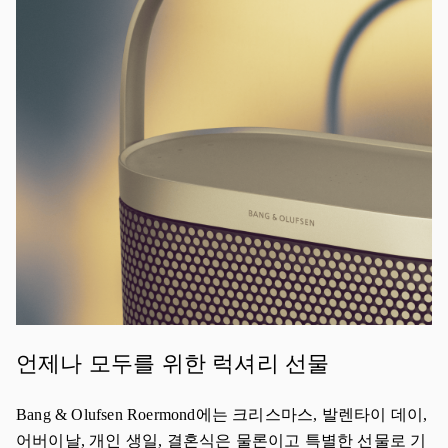
이벤트 이미지
언제나 모두를 위한 럭셔리 선물
Bang & Olufsen Roermond에는 크리스마스, 발렌타이 데이,
어버이날, 개인 생일, 결혼식은 물론이고 특별한 선물로 기