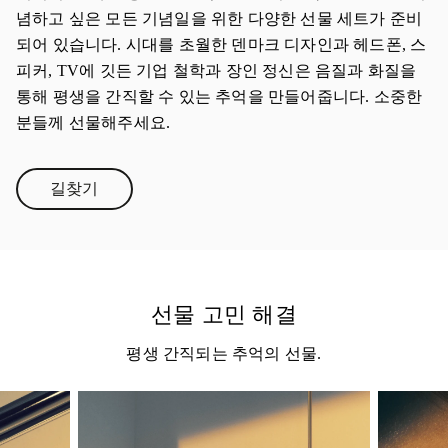
념하고 싶은 모든 기념일을 위한 다양한 선물 세트가 준비
되어 있습니다. 시대를 초월한 덴마크 디자인과 헤드폰, 스
피커, TV에 깃든 기업 철학과 장인 정신은 음질과 화질을
통해 평생을 간직할 수 있는 추억을 만들어줍니다. 소중한
분들께 선물해주세요.
길찾기
Link Opens in New Tab
선물 고민 해결
평생 간직되는 추억의 선물.