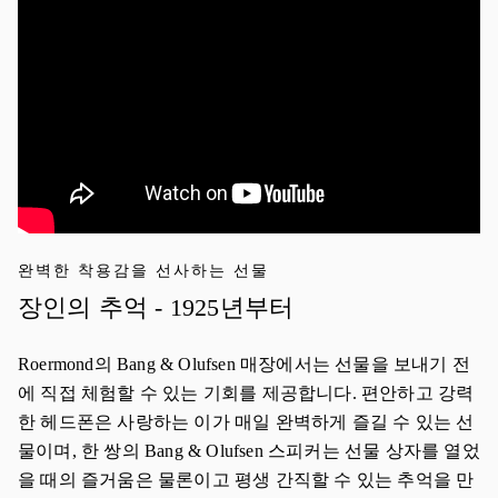
완벽한 착용감을 선사하는 선물
장인의 추억 - 1925년부터
Roermond의 Bang & Olufsen 매장에서는 선물을 보내기 전
에 직접 체험할 수 있는 기회를 제공합니다. 편안하고 강력
한 헤드폰은 사랑하는 이가 매일 완벽하게 즐길 수 있는 선
물이며, 한 쌍의 Bang & Olufsen 스피커는 선물 상자를 열었
을 때의 즐거움은 물론이고 평생 간직할 수 있는 추억을 만