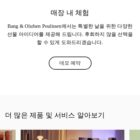
매장 내 체험
Bang & Olufsen Poulissen에서는 특별한 날을 위한 다양한
선물 아이디어를 제공해 드립니다. 후회하지 않을 선택을
할 수 있게 도와드리겠습니다.
데모 예약
Link Opens in New Tab
더 많은 제품 및 서비스 알아보기