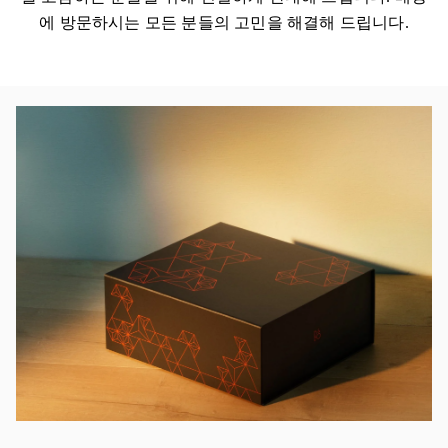
에 방문하시는 모든 분들의 고민을 해결해 드립니다.
이벤트 이미지