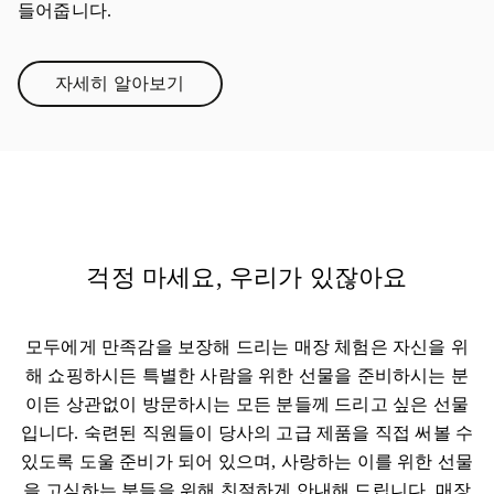
들어줍니다.
자세히 알아보기
Link Opens in New Tab
걱정 마세요, 우리가 있잖아요
모두에게 만족감을 보장해 드리는 매장 체험은 자신을 위
해 쇼핑하시든 특별한 사람을 위한 선물을 준비하시는 분
이든 상관없이 방문하시는 모든 분들께 드리고 싶은 선물
입니다. 숙련된 직원들이 당사의 고급 제품을 직접 써볼 수
있도록 도울 준비가 되어 있으며, 사랑하는 이를 위한 선물
을 고심하는 분들을 위해 친절하게 안내해 드립니다. 매장