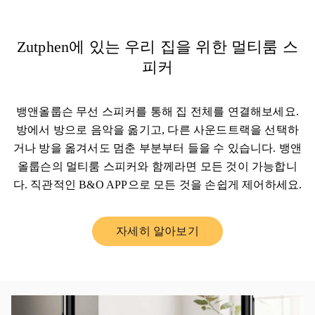
Zutphen에 있는 우리 집을 위한 멀티룸 스
피커
뱅앤올룹슨 무선 스피커를 통해 집 전체를 연결해보세요.
방에서 방으로 음악을 옮기고, 다른 사운드트랙을 선택하
거나 방을 옮겨서도 멈춘 부분부터 들을 수 있습니다. 뱅앤
올룹슨의 멀티룸 스피커와 함께라면 모든 것이 가능합니
다. 직관적인 B&O APP으로 모든 것을 손쉽게 제어하세요.
자세히 알아보기
Link Opens in New Tab
이벤트 이미지