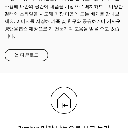
사용해 나만의 공간에 제품을 가상으로 배치해보고 다양한
컬러와 스타일을 시도해 가장 마음에 드는 배치를 만나보
세요. 이미지를 저장해 가족 및 친구와 공유하거나 가까운
뱅앤올룹슨 매장으로 가 전문가의 도움을 받을 수도 있습
니다.
앱 다운로드
Link Opens in New Tab