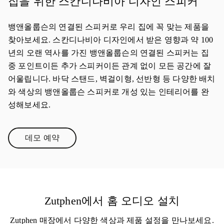
집을 위한 스칸디나비아 디자인 스피커
뱅앤올룹슨의 연결된 스피커로 우리 집에 꼭 맞는 제품을
찾아보세요. 스칸디나비아 디자인에서 받은 영향과 약 100
년의 오랜 역사를 가진 뱅앤올룹슨의 연결된 스피커는 집
중 포인트이든 추가 스피커이든 관계 없이 모든 공간에 잘
어울립니다. 바닥 스탠드, 벽걸이형, 선반형 등 다양한 배치
와 색상의 뱅앤올룹슨 스피커로 개성 있는 인테리어를 완
성해보세요.
데모 예약
Link Opens in New Tab
Zutphen에서 홈 오디오 설치
Zutphen 매장에서 다양한 색상과 제품 설정을 만나보세요.