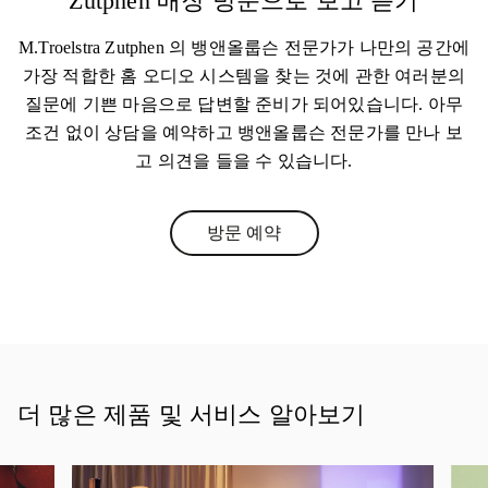
Zutphen 매장 방문으로 보고 듣기
M.Troelstra Zutphen 의 뱅앤올룹슨 전문가가 나만의 공간에
가장 적합한 홈 오디오 시스템을 찾는 것에 관한 여러분의
질문에 기쁜 마음으로 답변할 준비가 되어있습니다. 아무
조건 없이 상담을 예약하고 뱅앤올룹슨 전문가를 만나 보
고 의견을 들을 수 있습니다.
방문 예약
Link Opens in New Tab
더 많은 제품 및 서비스 알아보기