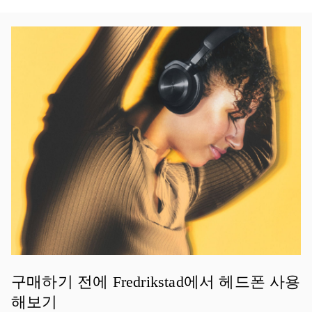
이벤트 이미지
구매하기 전에 Fredrikstad에서 헤드폰 사용
해보기