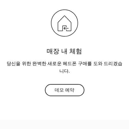
매장 내 체험
당신을 위한 완벽한 새로운 헤드폰 구매를 도와 드리겠습
니다.
데모 예약
Link Opens in New Tab