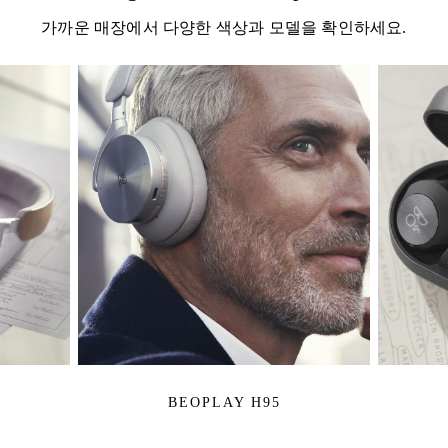
가까운 매장에서 다양한 색상과 모델을 확인하세요.
BEOPLAY H95