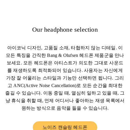
Our headphone selection
아이코닉 디자인, 고품질 소재, 타협하지 않는 디테일. 이
모든 특징을 간직한 Bang & Olufsen 헤드폰 제품군을 만나
보세요. 모든 헤드폰은 아티스트가 의도한 그대로 사운드
를 재생하도록 최적화되어 있습니다. 사용자는 자신에게
가장 잘 어울리는 스타일과 기능만 선택하면 됩니다. 그리
고 ANC(Active Noise Cancellation)로 모든 순간을 최대한
즐길 수 있습니다. 이동 중일 때, 열심히 일하고 있을 때, 그
냥 휴식을 취할 때, 언제 어디서나 좋아하는 재생 목록에서
원하는 방식으로 음악을 들을 수 있습니다.
노이즈 캔슬링 헤드폰
Link Opens in New Tab