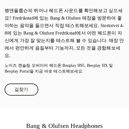
뱅앤울룹슨의 뛰어나 헤드폰 사운드를 확인해보고 싶으세
요? Fredrikstad에 있는 Bang & Olufsen 매장을 방문하여 좋
아하는 음악을 들으면서 직접 테스트해보세요. Stortorvet 4-
8에 있는 Bang & Olufsen Fredrikstad에서 어떤 헤드폰이 자
신에게 가장 잘 맞는지를 테스트해 볼 수 있습니다. 매장 안
에서 편안하게 음질부터 기능까지, 모든 것을 경험해보세
요.
노이즈 캔슬링 오버이어 헤드폰 Beoplay H95, Beoplay HX 및
Beoplay Portal을 지금 바로 테스트해보세요.
길찾기
Link Opens in New Tab
Bang & Olufsen Headphones