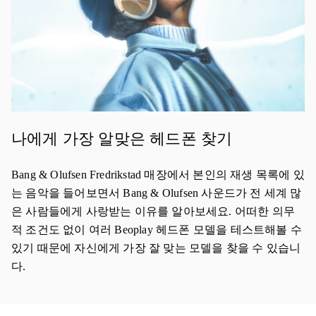
나에게 가장 알맞은 헤드폰 찾기
Bang & Olufsen Fredrikstad 매장에서 본인의 재생 목록에 있
는 음악을 들어보면서 Bang & Olufsen 사운드가 전 세계 많
은 사람들에게 사랑받는 이유를 알아보세요. 어떠한 의무
적 조건도 없이 여러 Beoplay 헤드폰 모델을 테스트해볼 수
있기 때문에 자신에게 가장 잘 맞는 모델을 찾을 수 있습니
다.