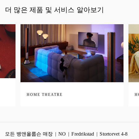
더 많은 제품 및 서비스 알아보기
HOME THEATRE
H
모든 뱅앤올룹슨 매장
NO
Fredrikstad
Stortorvet 4-8