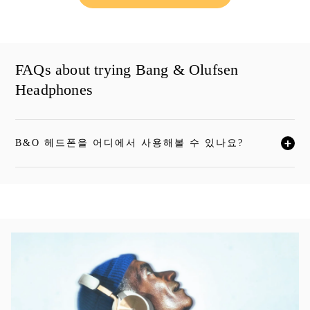
FAQs about trying Bang & Olufsen
Headphones
B&O 헤드폰을 어디에서 사용해볼 수 있나요?
자세한 내용을 보시려면 클릭하세요
이벤트 이미지