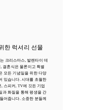
위한 럭셔리 선물
eoul에는 크리스마스, 발렌타이 데
일, 결혼식은 물론이고 특별
은 모든 기념일을 위한 다양
어 있습니다. 시대를 초월한
 스피커, TV에 깃든 기업
질과 화질을 통해 평생을 간
만들어줍니다. 소중한 분들께