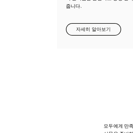
줍니다.
자세히 알아보기
Link Opens in New
모두에게 만족