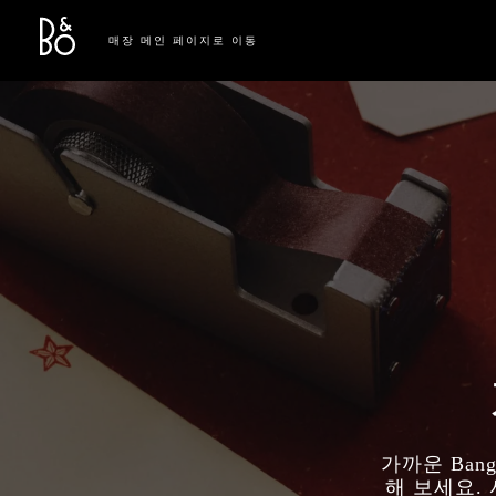
Bang & Olufsen - Exist to Create
Link Opens in New Tab
매장 메인 페이지로 이동
가까운 Ban
해 보세요.