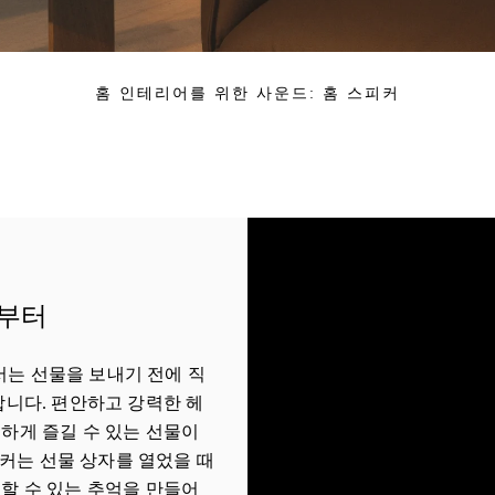
홈 인테리어를 위한 사운드: 홈 스피커
년부터
 매장에서는 선물을 보내기 전에 직
합니다. 편안하고 강력한 헤
하게 즐길 수 있는 선물이
n 스피커는 선물 상자를 열었을 때
할 수 있는 추억을 만들어