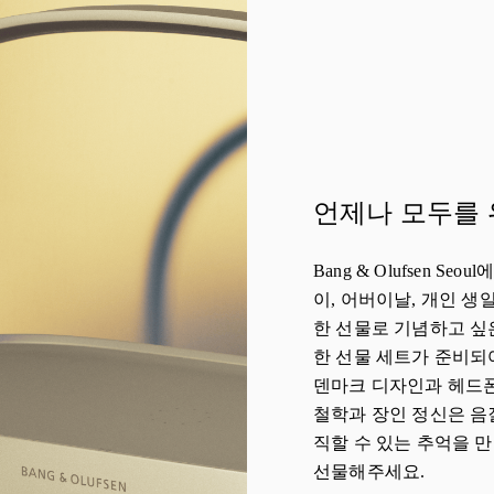
언제나 모두를 
Bang & Olufsen S
이, 어버이날, 개인 생
한 선물로 기념하고 싶
한 선물 세트가 준비되
덴마크 디자인과 헤드폰,
철학과 장인 정신은 음
직할 수 있는 추억을 
선물해주세요.