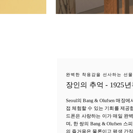
완벽한 착용감을 선사하는 선물
장인의 추억 - 1925
Seoul의 Bang & Olufsen
접 체험할 수 있는 기회를 제공
드폰은 사랑하는 이가 매일 완벽
며, 한 쌍의 Bang & Olufse
의 즐거움은 물론이고 평생 간직