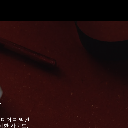
물
아이디어를 발견
위한 사운드,