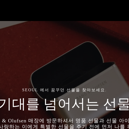
SEOUL 에서 꿈꾸던 선물을 찾아보세요.
기대를 넘어서는 선
g & Olufsen 매장에 방문하셔서 명품 선물과 선물 
 사랑하는 이에게 특별한 선물을 주기 전에 먼저 나를 