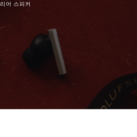
테리어 스피커