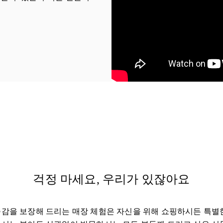
 Tab
걱정 마세요, 우리가 있잖아요
감을 보장해 드리는 매장 체험은 자신을 위해 쇼핑하시든 특별