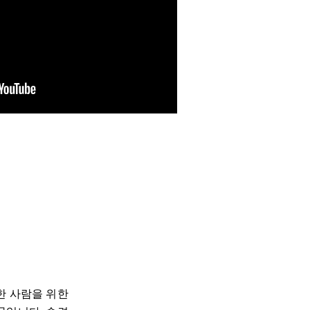
한 사람을 위한