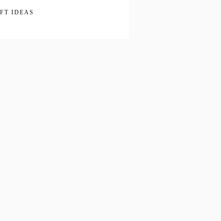
IFT IDEAS