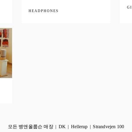
G
HEADPHONES
모든 뱅앤올룹슨 매장
DK
Hellerup
Strandvejen 100