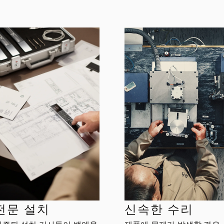
전문 설치
신속한 수리