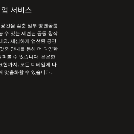
리미엄 서비스
 공간을 갖춘 일부 뱅앤올룹
 수 있는 세련된 공동 창작
세요. 세심하게 엄선된 공간
맞춤 안내를 통해 더 다양한
 살펴볼 수 있습니다. 은은한
표현까지, 모든 디테일에 나
해 맞춤화할 수 있습니다.
 in New Tab