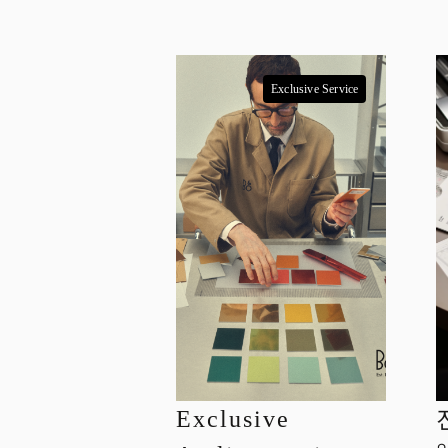
Exclusive Service
Exclusive