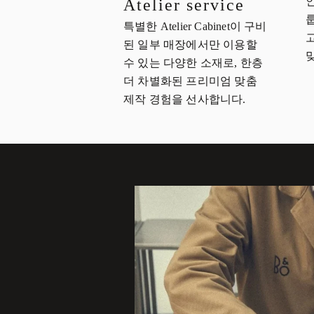
Atelier service
특별한 Atelier Cabinet이 구비
된 일부 매장에서만 이용할
수 있는 다양한 소재로, 한층
더 차별화된 프리미엄 맞춤
제작 경험을 선사합니다.
이벤트 이미지