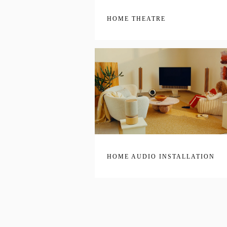
HOME THEATRE
HOME AUDIO INSTALLATION