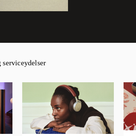
g serviceydelser