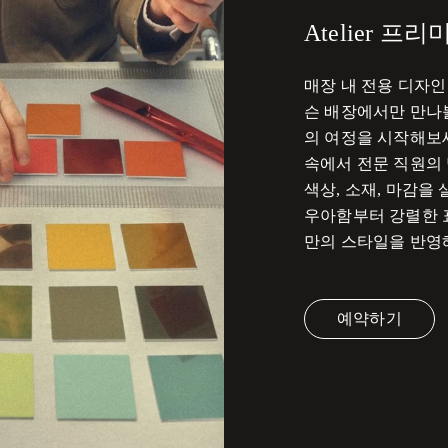
Atelier 프
매장 내 전용 디자인
슨 배장에서만 만나볼
의 여정을 시작해보
속에서 전문 직원의 
색상, 소재, 마감을
우아함부터 강렬한 
만의 스타일을 반영
예약하기
Link Opens