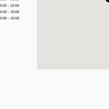
0:00
-
18:00
0:00
-
18:00
0:00
-
18:00