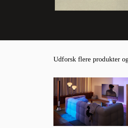
Udforsk flere produkter o