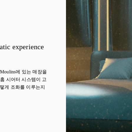
atic experience
es Moulins에 있는 매장을
n의 홈 시어터 시스템이 고
어떻게 조화를 이루는지
 New Tab