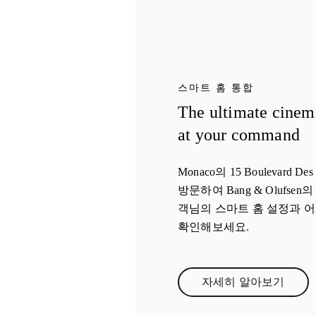
스마트 홈 통합
The ultimate cinem
at your command
Monaco의 15 Boulevard D
방문하여 Bang & Olufse
객님의 스마트 홈 설정과 
확인해보세요.
자세히 알아보기
Link Opens in