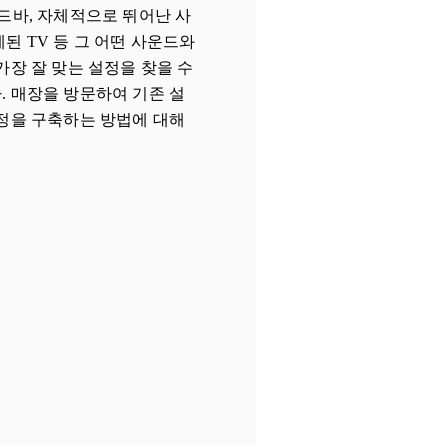
 사운드바, 자체적으로 뛰어난 사
된 TV 등 그 어떤 사운드와
가장 잘 맞는 설정을 찾을 수
 매장을 방문하여 기존 설
정을 구축하는 방법에 대해
n New Tab