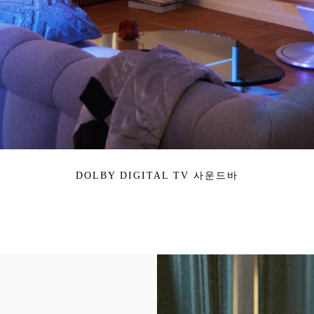
DOLBY DIGITAL TV 사운드바
이벤트 이미지