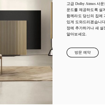
고급 Dolby Atmos
운드를 제공하도록 설계
함께라도 당신의 집에 
있게 도와드리겠습니다.
정에 추가하거나 새 설
알아보세요.
방문 예약
Link Opens i