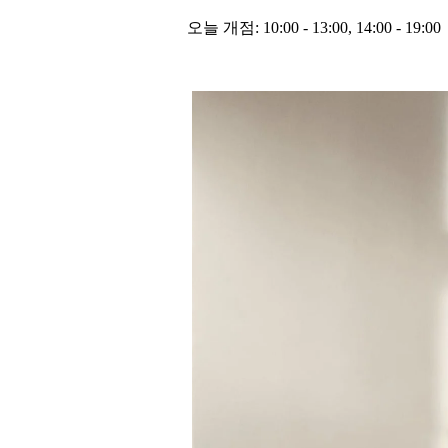
오늘 개점:
10:00
-
13:00
,
14:00
-
19:00
이벤트 이미지