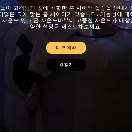
들이 고객님의 집에 적합한 홈 시어터 설정을 안내해
어떻든 그에 맞는 홈 시어터가 있습니다. 가능성에 
드 사운드 및 고급 사운드바부터 고품질 사운드가 내장
양한 설정을 테스트해보세요.
데모 예약
Link Opens in New Tab
길찾기
Link Opens in New Tab