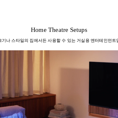
Home Theatre Setups
크기나 스타일의 집에서든 사용할 수 있는 거실용 엔터테인먼트