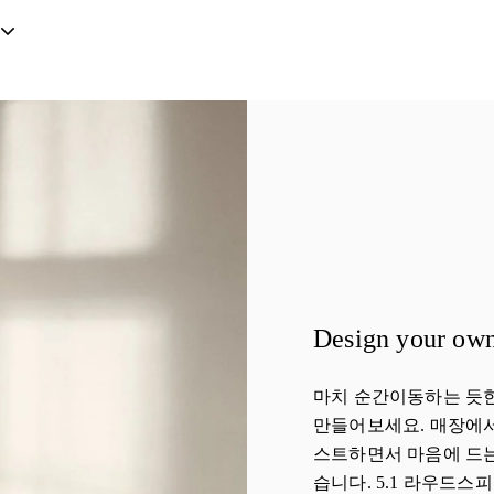
Design your own
마치 순간이동하는 듯한
만들어보세요. 매장에서
스트하면서 마음에 드는
습니다. 5.1 라우드스