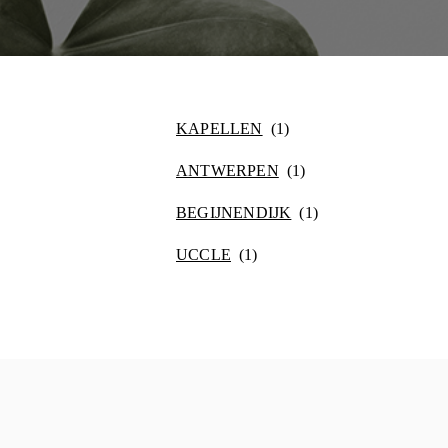
KAPELLEN
ANTWERPEN
BEGIJNENDIJK
UCCLE