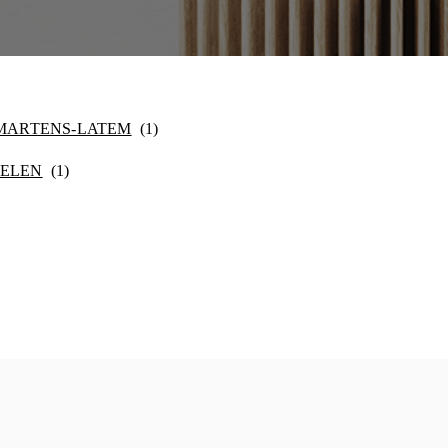
-MARTENS-LATEM
ELEN